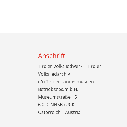
Anschrift
Tiroler Volksliedwerk – Tiroler
Volksliedarchiv
c/o Tiroler Landesmuseen
Betriebsges.m.b.H.
Museumstraße 15
6020 INNSBRUCK
Österreich – Austria