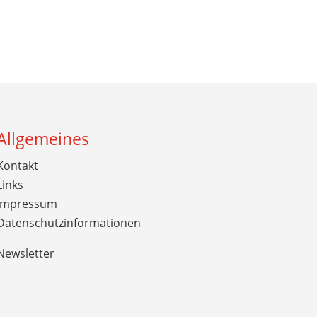
Allgemeines
Kontakt
Links
Impressum
Datenschutzinformationen
Newsletter