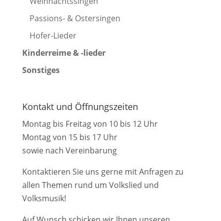
Weihnachtssingen
Passions- & Ostersingen
Hofer-Lieder
Kinderreime & -lieder
Sonstiges
Kontakt und Öffnungszeiten
Montag bis Freitag von 10 bis 12 Uhr
Montag von 15 bis 17 Uhr
sowie nach Vereinbarung
Kontaktieren Sie uns gerne mit Anfragen zu
allen Themen rund um Volkslied und
Volksmusik!
Auf Wunsch schicken wir Ihnen unseren