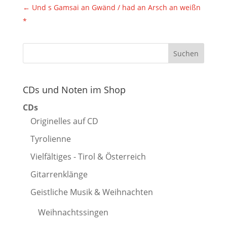
←
Und s Gamsai an Gwänd / had an Arsch an weißn
*
CDs und Noten im Shop
CDs
Originelles auf CD
Tyrolienne
Vielfältiges - Tirol & Österreich
Gitarrenklänge
Geistliche Musik & Weihnachten
Weihnachtssingen