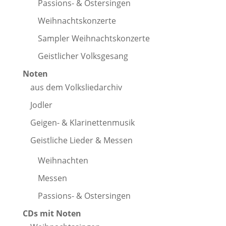
Passions- & Ostersingen
Weihnachtskonzerte
Sampler Weihnachtskonzerte
Geistlicher Volksgesang
Noten
aus dem Volksliedarchiv
Jodler
Geigen- & Klarinettenmusik
Geistliche Lieder & Messen
Weihnachten
Messen
Passions- & Ostersingen
CDs mit Noten