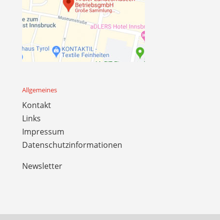
Allgemeines
Kontakt
Links
Impressum
Datenschutzinformationen
Newsletter