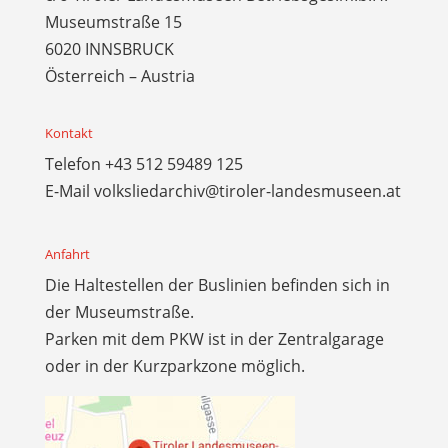
Museumstraße 15
6020 INNSBRUCK
Österreich – Austria
Kontakt
Telefon
+43 512 59489 125
E-Mail
volksliedarchiv@tiroler-landesmuseen.at
Anfahrt
Die Haltestellen der Buslinien befinden sich in
der Museumstraße.
Parken mit dem PKW ist in der Zentralgarage
oder in der Kurzparkzone möglich.