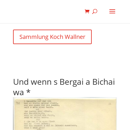
Sammlung Koch Wallner
Und wenn s Bergai a Bichai
wa *