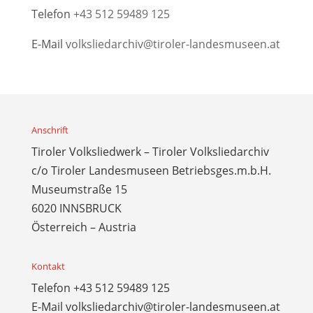
Telefon
+43 512 59489 125
E-Mail
volksliedarchiv@tiroler-landesmuseen.at
Anschrift
Tiroler Volksliedwerk – Tiroler Volksliedarchiv
c/o Tiroler Landesmuseen Betriebsges.m.b.H.
Museumstraße 15
6020 INNSBRUCK
Österreich – Austria
Kontakt
Telefon
+43 512 59489 125
E-Mail
volksliedarchiv@tiroler-landesmuseen.at