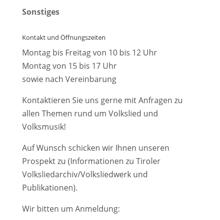
Sonstiges
Kontakt und Öffnungszeiten
Montag bis Freitag von 10 bis 12 Uhr
Montag von 15 bis 17 Uhr
sowie nach Vereinbarung
Kontaktieren Sie uns gerne mit Anfragen zu
allen Themen rund um Volkslied und
Volksmusik!
Auf Wunsch schicken wir Ihnen unseren
Prospekt zu (Informationen zu Tiroler
Volksliedarchiv/Volksliedwerk und
Publikationen).
Wir bitten um Anmeldung: