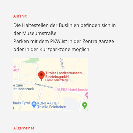
Anfahrt
Die Haltestellen der Buslinien befinden sich in
der Museumstraße.
Parken mit dem PKW ist in der Zentralgarage
oder in der Kurzparkzone möglich.
Allgemeines