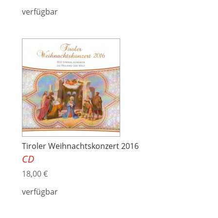
verfügbar
Tiroler Weihnachtskonzert 2016
CD
18,00
€
verfügbar