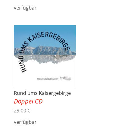
verfügbar
Rund ums Kaisergebirge
Doppel CD
29,00
€
verfügbar