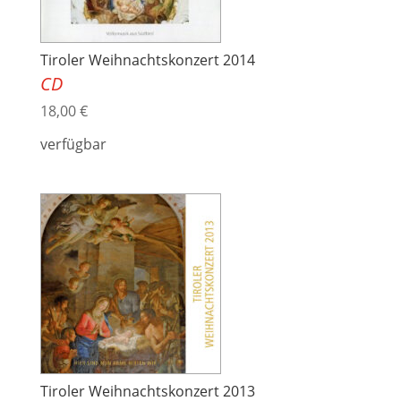
Tiroler Weihnachtskonzert 2014
CD
18,00
€
verfügbar
Tiroler Weihnachtskonzert 2013