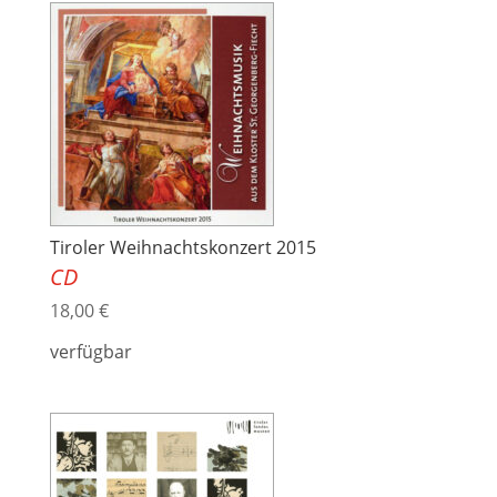
Tiroler Weihnachtskonzert 2015
CD
18,00
€
verfügbar