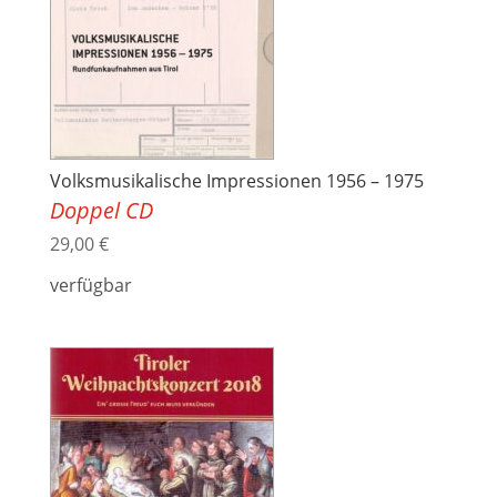
Volksmusikalische Impressionen 1956 – 1975
Doppel CD
29,00
€
verfügbar