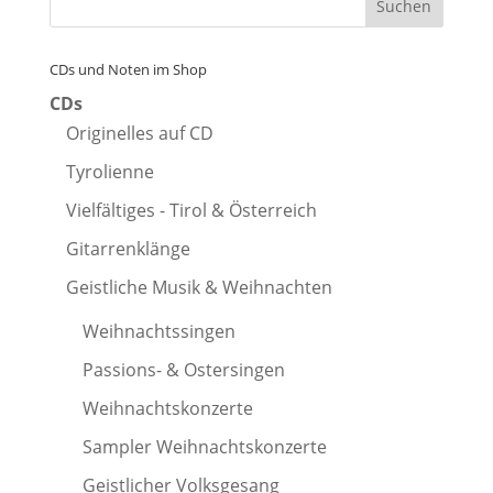
CDs und Noten im Shop
CDs
Originelles auf CD
Tyrolienne
Vielfältiges - Tirol & Österreich
Gitarrenklänge
Geistliche Musik & Weihnachten
Weihnachtssingen
Passions- & Ostersingen
Weihnachtskonzerte
Sampler Weihnachtskonzerte
Geistlicher Volksgesang