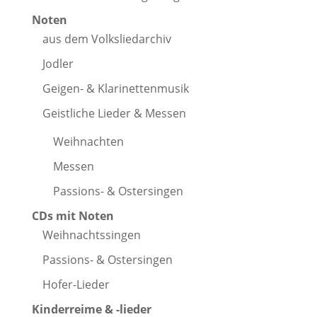
Noten
aus dem Volksliedarchiv
Jodler
Geigen- & Klarinettenmusik
Geistliche Lieder & Messen
Weihnachten
Messen
Passions- & Ostersingen
CDs mit Noten
Weihnachtssingen
Passions- & Ostersingen
Hofer-Lieder
Kinderreime & -lieder