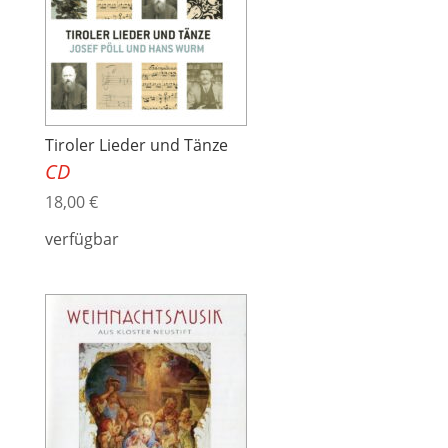
Tiroler Lieder und Tänze
CD
18,00
€
verfügbar