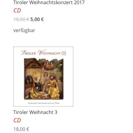
Tiroler Weihnachtskonzert 2017
CD
18,00
€
5,00
€
verfügbar
Tiroler Weihnacht 3
CD
18,00
€