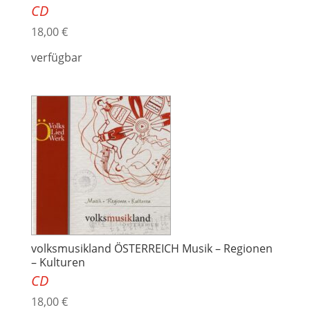
CD
18,00
€
verfügbar
volksmusikland ÖSTERREICH Musik – Regionen
– Kulturen
CD
18,00
€