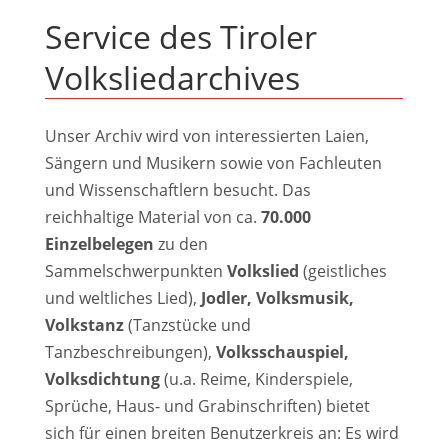
Service des Tiroler
Volksliedarchives
Unser Archiv wird von interessierten Laien,
Sängern und Musikern sowie von Fachleuten
und Wissenschaftlern besucht. Das
reichhaltige Material von ca.
70.000
Einzelbelegen
zu den
Sammelschwerpunkten
Volkslied
(geistliches
und weltliches Lied),
Jodler, Volksmusik,
Volkstanz
(Tanzstücke und
Tanzbeschreibungen),
Volksschauspiel,
Volksdichtung
(u.a. Reime, Kinderspiele,
Sprüche, Haus- und Grabinschriften) bietet
sich für einen breiten Benutzerkreis an: Es wird