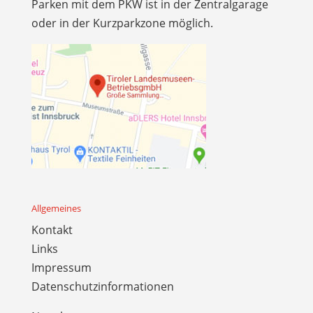
Parken mit dem PKW ist in der Zentralgarage
oder in der Kurzparkzone möglich.
Allgemeines
Kontakt
Links
Impressum
Datenschutzinformationen