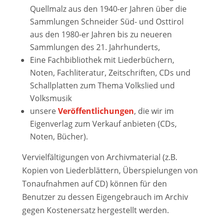
Quellmalz aus den 1940-er Jahren über die
Sammlungen Schneider Süd- und Osttirol
aus den 1980-er Jahren bis zu neueren
Sammlungen des 21. Jahrhunderts,
Eine Fachbibliothek mit Liederbüchern,
Noten, Fachliteratur, Zeitschriften, CDs und
Schallplatten zum Thema Volkslied und
Volksmusik
unsere
Veröffentlichungen
, die wir im
Eigenverlag zum Verkauf anbieten (CDs,
Noten, Bücher).
Vervielfältigungen von Archivmaterial (z.B.
Kopien von Liederblättern, Überspielungen von
Tonaufnahmen auf CD) können für den
Benutzer zu dessen Eigengebrauch im Archiv
gegen Kostenersatz hergestellt werden.