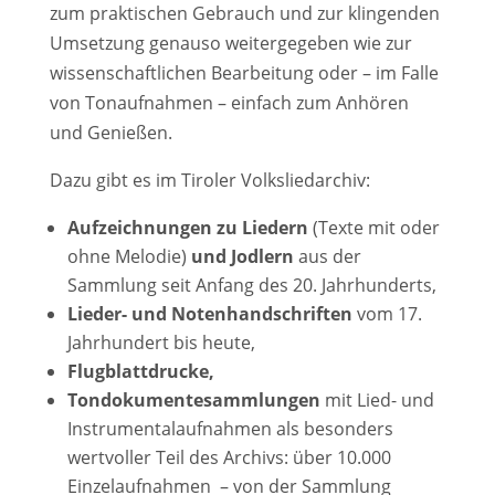
zum praktischen Gebrauch und zur klingenden
Umsetzung genauso weitergegeben wie zur
wissenschaftlichen Bearbeitung oder – im Falle
von Tonaufnahmen – einfach zum Anhören
und Genießen.
Dazu gibt es im Tiroler Volksliedarchiv:
Aufzeichnungen zu Liedern
(Texte mit oder
ohne Melodie)
und Jodlern
aus der
Sammlung seit Anfang des 20. Jahrhunderts,
Lieder- und Notenhandschriften
vom 17.
Jahrhundert bis heute,
Flugblattdrucke,
Tondokumentesammlungen
mit Lied- und
Instrumentalaufnahmen als besonders
wertvoller Teil des Archivs: über 10.000
Einzelaufnahmen – von der Sammlung