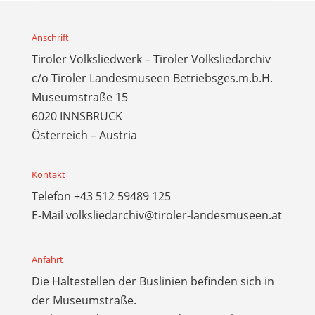
Anschrift
Tiroler Volksliedwerk – Tiroler Volksliedarchiv
c/o Tiroler Landesmuseen Betriebsges.m.b.H.
Museumstraße 15
6020 INNSBRUCK
Österreich – Austria
Kontakt
Telefon
+43 512 59489 125
E-Mail
volksliedarchiv@tiroler-landesmuseen.at
Anfahrt
Die Haltestellen der Buslinien befinden sich in
der Museumstraße.