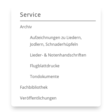
Service
Archiv
Aufzeichnungen zu Liedern,
Jodlern, Schnaderhüpfeln
Lieder- & Notenhandschriften
Flugblattdrucke
Tondokumente
Fachbibliothek
Veröffentlichungen