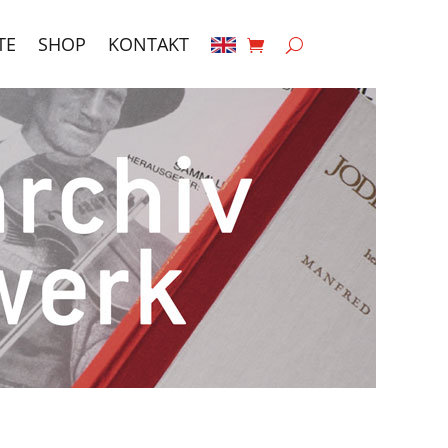
TE
SHOP
KONTAKT