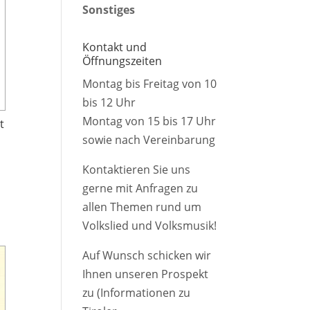
Sonstiges
Kontakt und
Öffnungszeiten
Montag bis Freitag von 10
bis 12 Uhr
Montag von 15 bis 17 Uhr
t
sowie nach Vereinbarung
Kontaktieren Sie uns
gerne mit Anfragen zu
allen Themen rund um
Volkslied und Volksmusik!
Auf Wunsch schicken wir
Ihnen unseren Prospekt
zu (Informationen zu