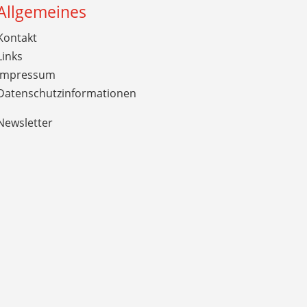
Allgemeines
Kontakt
Links
Impressum
Datenschutzinformationen
Newsletter