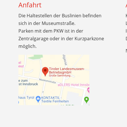
Anfahrt
Die Haltestellen der Buslinien befinden
sich in der Museumstraße.
Parken mit dem PKW ist in der
Zentralgarage oder in der Kurzparkzone
möglich.