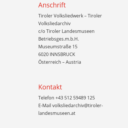
Anschrift
Tiroler Volksliedwerk – Tiroler
Volksliedarchiv
c/o Tiroler Landesmuseen
Betriebsges.m.b.H.
Museumstraße 15
6020 INNSBRUCK
Österreich – Austria
Kontakt
Telefon
+43 512 59489 125
E-Mail
volksliedarchiv@tiroler-
landesmuseen.at