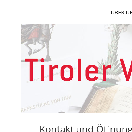
ÜBER U
Kontakt und Öffnung