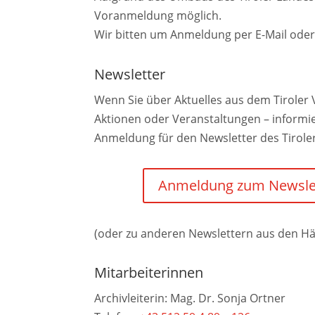
Voranmeldung möglich.
Wir bitten um Anmeldung per E-Mail oder
Newsletter
Wenn Sie über Aktuelles aus dem Tiroler V
Aktionen oder Veranstaltungen – informi
Anmeldung für den Newsletter des Tiroler 
Anmeldung zum Newslett
(oder zu anderen Newslettern aus den H
Mitarbeiterinnen
Archivleiterin: Mag. Dr. Sonja Ortner