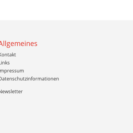
Allgemeines
Kontakt
Links
Impressum
Datenschutzinformationen
Newsletter