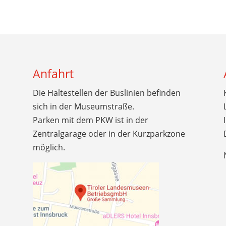
Anfahrt
Die Haltestellen der Buslinien befinden
sich in der Museumstraße.
Parken mit dem PKW ist in der
Zentralgarage oder in der Kurzparkzone
möglich.