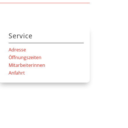
Service
Adresse
Öffnungszeiten
Mitarbeiterinnen
Anfahrt