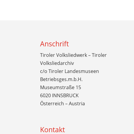
Anschrift
Tiroler Volksliedwerk – Tiroler
Volksliedarchiv
c/o Tiroler Landesmuseen
Betriebsges.m.b.H.
Museumstraße 15
6020 INNSBRUCK
Österreich – Austria
Kontakt