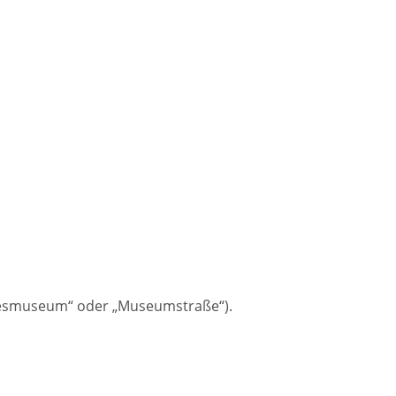
ndesmuseum“ oder „Museumstraße“).