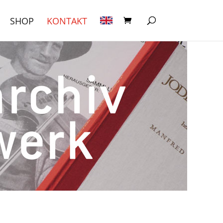
SHOP
KONTAKT