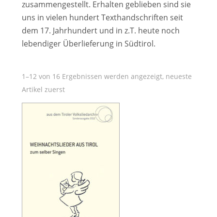
zusammengestellt. Erhalten geblieben sind sie
uns in vielen hundert Texthandschriften seit
dem 17. Jahrhundert und in z.T. heute noch
lebendiger Überlieferung in Südtirol.
1–12 von 16 Ergebnissen werden angezeigt