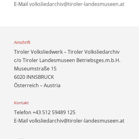
E-Mail
volksliedarchiv@tiroler-landesmuseen.at
Anschrift
Tiroler Volksliedwerk – Tiroler Volksliedarchiv
c/o Tiroler Landesmuseen Betriebsges.m.b.H.
Museumstraße 15
6020 INNSBRUCK
Österreich – Austria
Kontakt
Telefon
+43 512 59489 125
E-Mail
volksliedarchiv@tiroler-landesmuseen.at