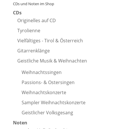
CDs und Noten im Shop
CDs
Originelles auf CD
Tyrolienne
Vielfältiges - Tirol & Österreich
Gitarrenklänge
Geistliche Musik & Weihnachten
Weihnachtssingen
Passions- & Ostersingen
Weihnachtskonzerte
Sampler Weihnachtskonzerte
Geistlicher Volksgesang
Noten