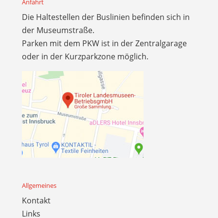
Anfahrt
Die Haltestellen der Buslinien befinden sich in
der Museumstraße.
Parken mit dem PKW ist in der Zentralgarage
oder in der Kurzparkzone möglich.
Allgemeines
Kontakt
Links