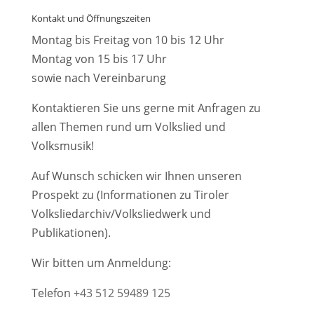
Kontakt und Öffnungszeiten
Montag bis Freitag von 10 bis 12 Uhr
Montag von 15 bis 17 Uhr
sowie nach Vereinbarung
Kontaktieren Sie uns gerne mit Anfragen zu
allen Themen rund um Volkslied und
Volksmusik!
Auf Wunsch schicken wir Ihnen unseren
Prospekt zu (Informationen zu Tiroler
Volksliedarchiv/Volksliedwerk und
Publikationen).
Wir bitten um Anmeldung:
Telefon
+43 512 59489 125