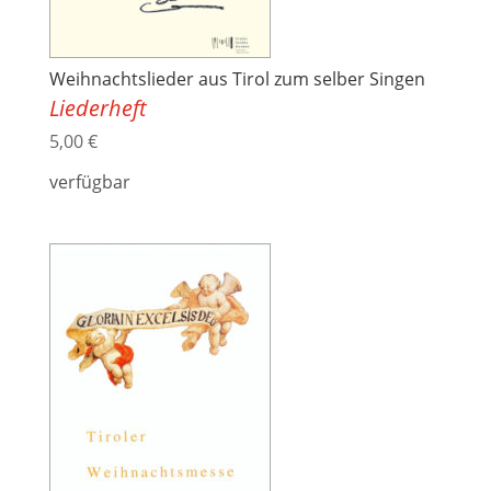
Weihnachtslieder aus Tirol zum selber Singen
Liederheft
5,00
€
verfügbar