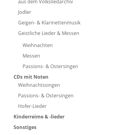
aus dem Volksliedarchiv
Jodler
Geigen- & Klarinettenmusik
Geistliche Lieder & Messen
Weihnachten
Messen
Passions- & Ostersingen
CDs mit Noten
Weihnachtssingen
Passions- & Ostersingen
Hofer-Lieder
Kinderreime & -lieder
Sonstiges