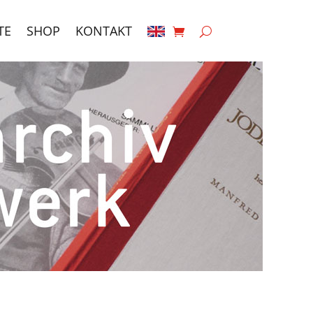
TE
SHOP
KONTAKT