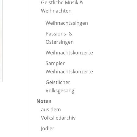
Geistliche Musik &
Weihnachten
Weihnachtssingen
Passions- &
Ostersingen
Weihnachtskonzerte
Sampler
Weihnachtskonzerte
Geistlicher
Volksgesang
Noten
aus dem
Volksliedarchiv
Jodler