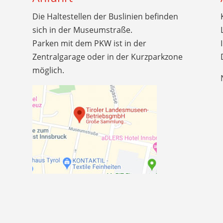
Die Haltestellen der Buslinien befinden
sich in der Museumstraße.
Parken mit dem PKW ist in der
Zentralgarage oder in der Kurzparkzone
möglich.