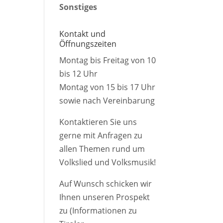
Sonstiges
Kontakt und
Öffnungszeiten
Montag bis Freitag von 10
bis 12 Uhr
Montag von 15 bis 17 Uhr
sowie nach Vereinbarung
Kontaktieren Sie uns
gerne mit Anfragen zu
allen Themen rund um
Volkslied und Volksmusik!
Auf Wunsch schicken wir
Ihnen unseren Prospekt
zu (Informationen zu