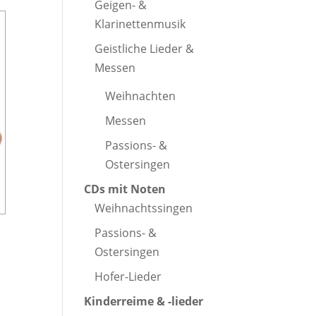
Geigen- &
Klarinettenmusik
Geistliche Lieder &
Messen
Weihnachten
Messen
Passions- &
Ostersingen
CDs mit Noten
Weihnachtssingen
Passions- &
Ostersingen
Hofer-Lieder
Kinderreime & -lieder