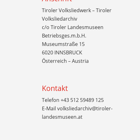
Tiroler Volksliedwerk – Tiroler
Volksliedarchiv
c/o Tiroler Landesmuseen
Betriebsges.m.b.H.
Museumstraße 15
6020 INNSBRUCK
Österreich – Austria
Kontakt
Telefon
+43 512 59489 125
E-Mail
volksliedarchiv@tiroler-
landesmuseen.at