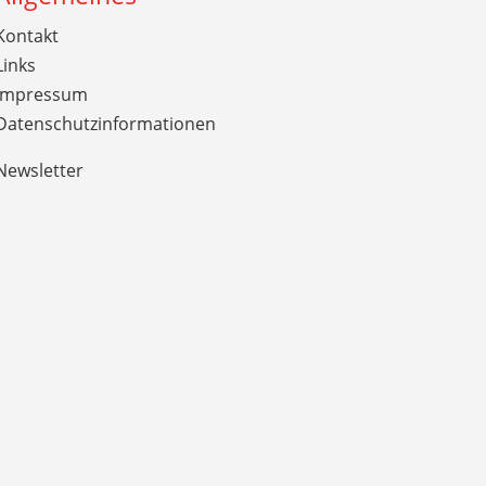
Kontakt
Links
Impressum
Datenschutzinformationen
Newsletter