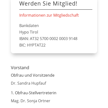
Werden Sie Mitglied!
Informationen zur Mitgliedschaft
Bankdaten
Hypo Tirol
IBAN: AT32 5700 0002 0003 9148
BIC: HYPTAT22
Vorstand
Obfrau und Vorsitzende
Dr. Sandra Hupfauf
1. Obfrau-Stellvertreterin
Mag. Dr. Sonja Ortner