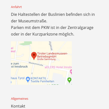
Anfahrt
Die Haltestellen der Buslinien befinden sich in
der Museumstraße.
Parken mit dem PKW ist in der Zentralgarage
oder in der Kurzparkzone möglich.
Allgemeines
Kontakt