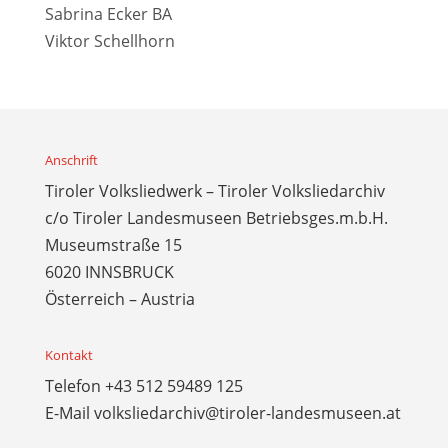
Sabrina Ecker BA
Viktor Schellhorn
Anschrift
Tiroler Volksliedwerk – Tiroler Volksliedarchiv
c/o Tiroler Landesmuseen Betriebsges.m.b.H.
Museumstraße 15
6020 INNSBRUCK
Österreich – Austria
Kontakt
Telefon
+43 512 59489 125
E-Mail
volksliedarchiv@tiroler-landesmuseen.at