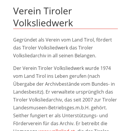
Verein Tiroler
Volksliedwerk
Gegründet als Verein vom Land Tirol, fördert
das Tiroler Volksliedwerk das Tiroler
Volksliedarchiv in all seinen Belangen.
Der Verein Tiroler Volksliedwerk wurde 1974
vom Land Tirol ins Leben gerufen (nach
Überga­be der Archivbestände vom Bundes- in
Lan­desbesitz). Er verwaltete ursprünglich das
Ti­roler Volksliedarchiv, das seit 2007 zur Tiroler
Landesmuseen-Betriebsges.m.b.H. gehört.
Seither fungiert er als Unterstützungs- und
Förderverein für das Archiv. Er betreibt die