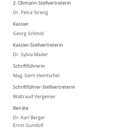
2. Obmann-Stellvertreterin
Dr. Petra Streng
Kassier
Georg Schmid
Kassier-Stellvertreterin
Dr. Sylvia Mader
Schriftführerin
Mag. Gerti Heintschel
Schriftführer-Stellvertreterin
Waltraud Vergeiner
Beiräte
Dr. Karl Berger
Ernst Gundolf