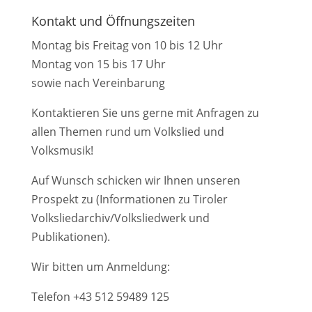
Kontakt und Öffnungszeiten
Montag bis Freitag von 10 bis 12 Uhr
Montag von 15 bis 17 Uhr
sowie nach Vereinbarung
Kontaktieren Sie uns gerne mit Anfragen zu
allen Themen rund um Volkslied und
Volksmusik!
Auf Wunsch schicken wir Ihnen unseren
Prospekt zu (Informationen zu Tiroler
Volksliedarchiv/Volksliedwerk und
Publikationen).
Wir bitten um Anmeldung:
Telefon
+43 512 59489 125