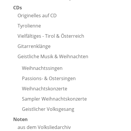
CDs
Originelles auf CD
Tyrolienne
Vielfältiges - Tirol & Österreich
Gitarrenklänge
Geistliche Musik & Weihnachten
Weihnachtssingen
Passions- & Ostersingen
Weihnachtskonzerte
Sampler Weihnachtskonzerte
Geistlicher Volksgesang
Noten
aus dem Volksliedarchiv