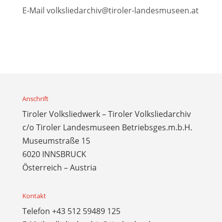
E-Mail
volksliedarchiv@tiroler-landesmuseen.at
Anschrift
Tiroler Volksliedwerk – Tiroler Volksliedarchiv
c/o Tiroler Landesmuseen Betriebsges.m.b.H.
Museumstraße 15
6020 INNSBRUCK
Österreich – Austria
Kontakt
Telefon
+43 512 59489 125