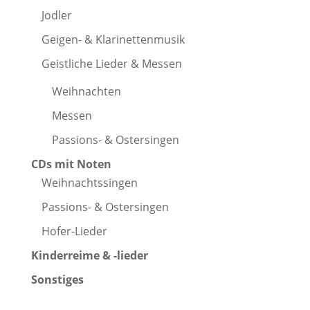
Jodler
Geigen- & Klarinettenmusik
Geistliche Lieder & Messen
Weihnachten
Messen
Passions- & Ostersingen
CDs mit Noten
Weihnachtssingen
Passions- & Ostersingen
Hofer-Lieder
Kinderreime & -lieder
Sonstiges