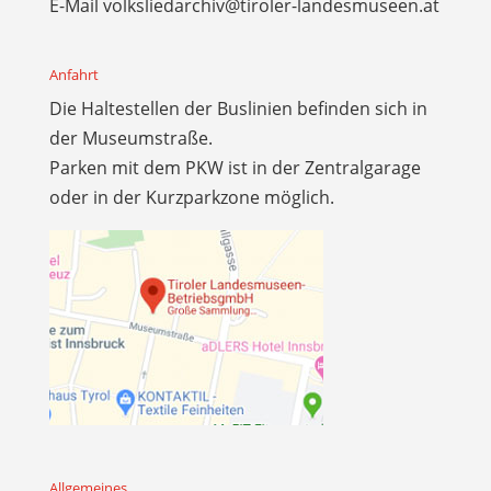
E-Mail
volksliedarchiv@tiroler-landesmuseen.at
Anfahrt
Die Haltestellen der Buslinien befinden sich in
der Museumstraße.
Parken mit dem PKW ist in der Zentralgarage
oder in der Kurzparkzone möglich.
Allgemeines