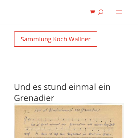
Sammlung Koch Wallner
Und es stund einmal ein
Grenadier