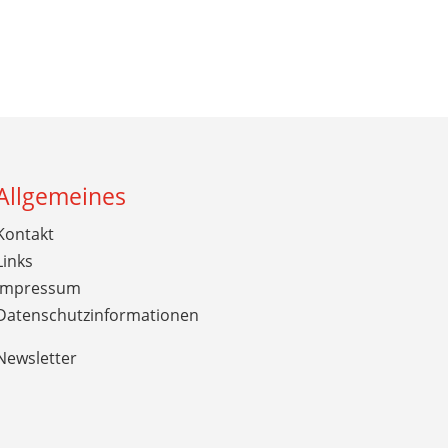
Allgemeines
Kontakt
Links
Impressum
Datenschutzinformationen
Newsletter