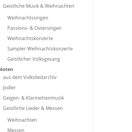
Geistliche Musik & Weihnachten
Weihnachtssingen
Passions- & Ostersingen
Weihnachtskonzerte
Sampler Weihnachtskonzerte
Geistlicher Volksgesang
Noten
aus dem Volksliedarchiv
Jodler
Geigen- & Klarinettenmusik
Geistliche Lieder & Messen
Weihnachten
Messen