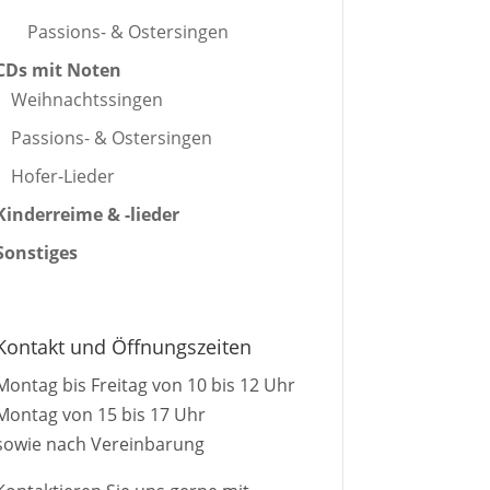
Passions- & Ostersingen
CDs mit Noten
Weihnachtssingen
Passions- & Ostersingen
Hofer-Lieder
Kinderreime & -lieder
Sonstiges
Kontakt und Öffnungszeiten
Montag bis Freitag von 10 bis 12 Uhr
Montag von 15 bis 17 Uhr
sowie nach Vereinbarung