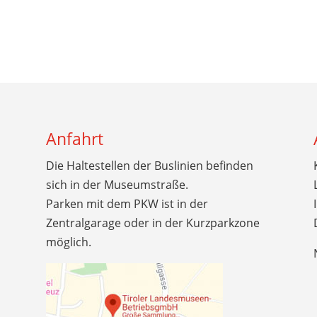
Anfahrt
Die Haltestellen der Buslinien befinden
sich in der Museumstraße.
Parken mit dem PKW ist in der
Zentralgarage oder in der Kurzparkzone
möglich.