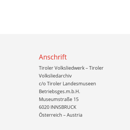
Anschrift
Tiroler Volksliedwerk – Tiroler
Volksliedarchiv
c/o Tiroler Landesmuseen
Betriebsges.m.b.H.
Museumstraße 15
6020 INNSBRUCK
Österreich – Austria