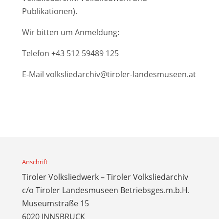
Publikationen).
Wir bitten um Anmeldung:
Telefon
+43 512 59489 125
E-Mail
volksliedarchiv@tiroler-landesmuseen.at
Anschrift
Tiroler Volksliedwerk – Tiroler Volksliedarchiv
c/o Tiroler Landesmuseen Betriebsges.m.b.H.
Museumstraße 15
6020 INNSBRUCK