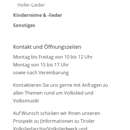
Hofer-Lieder
Kinderreime & -lieder
Sonstiges
Kontakt und Öffnungszeiten
Montag bis Freitag von 10 bis 12 Uhr
Montag von 15 bis 17 Uhr
sowie nach Vereinbarung
Kontaktieren Sie uns gerne mit Anfragen zu
allen Themen rund um Volkslied und
Volksmusik!
Auf Wunsch schicken wir Ihnen unseren
Prospekt zu (Informationen zu Tiroler
Volksliedarchiv/Volksliedwerk und