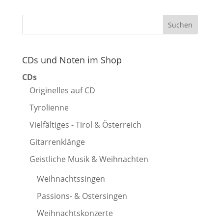
CDs und Noten im Shop
CDs
Originelles auf CD
Tyrolienne
Vielfältiges - Tirol & Österreich
Gitarrenklänge
Geistliche Musik & Weihnachten
Weihnachtssingen
Passions- & Ostersingen
Weihnachtskonzerte