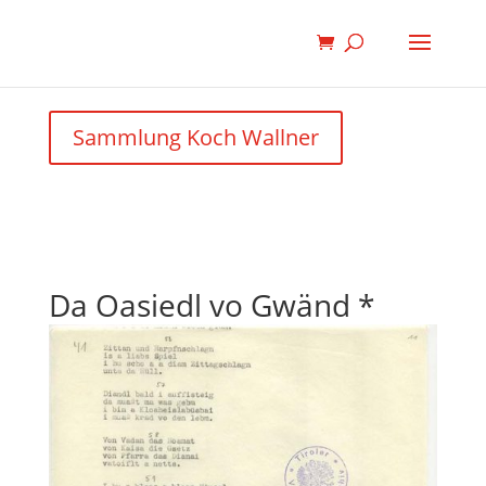
Sammlung Koch Wallner
Da Oasiedl vo Gwänd *