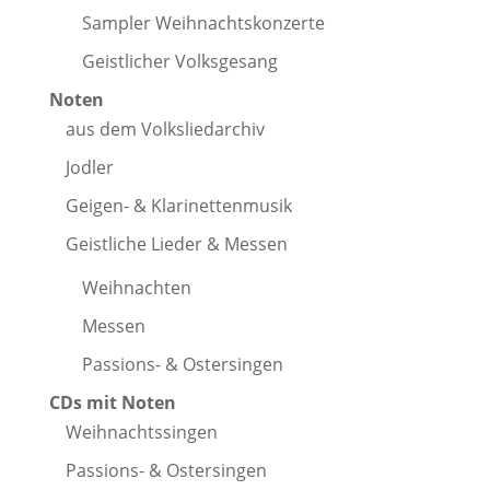
Sampler Weihnachtskonzerte
Geistlicher Volksgesang
Noten
aus dem Volksliedarchiv
Jodler
Geigen- & Klarinettenmusik
Geistliche Lieder & Messen
Weihnachten
Messen
Passions- & Ostersingen
CDs mit Noten
Weihnachtssingen
Passions- & Ostersingen