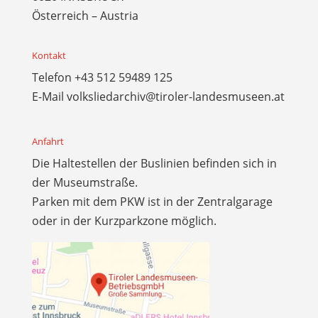
Österreich – Austria
Kontakt
Telefon
+43 512 59489 125
E-Mail
volksliedarchiv@tiroler-landesmuseen.at
Anfahrt
Die Haltestellen der Buslinien befinden sich in
der Museumstraße.
Parken mit dem PKW ist in der Zentralgarage
oder in der Kurzparkzone möglich.