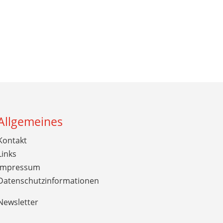
Allgemeines
Kontakt
Links
Impressum
Datenschutzinformationen
Newsletter