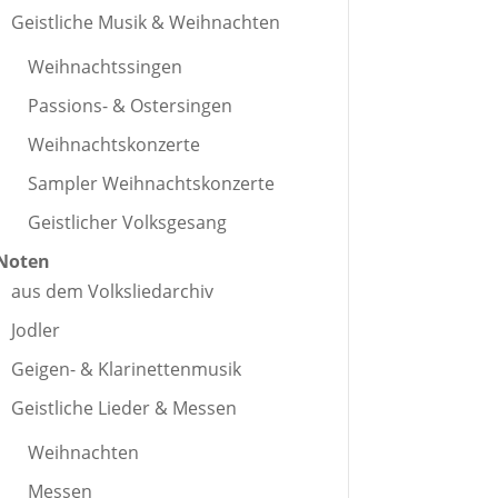
Geistliche Musik & Weihnachten
Weihnachtssingen
Passions- & Ostersingen
Weihnachtskonzerte
Sampler Weihnachtskonzerte
Geistlicher Volksgesang
Noten
aus dem Volksliedarchiv
Jodler
Geigen- & Klarinettenmusik
Geistliche Lieder & Messen
Weihnachten
Messen