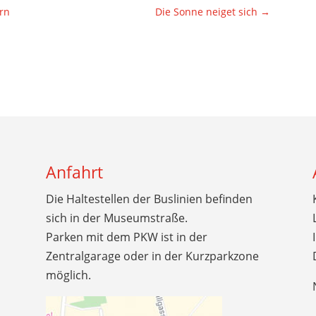
rn
Die Sonne neiget sich
→
Anfahrt
Die Haltestellen der Buslinien befinden
sich in der Museumstraße.
Parken mit dem PKW ist in der
Zentralgarage oder in der Kurzparkzone
möglich.