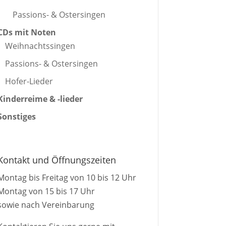
Passions- & Ostersingen
CDs mit Noten
Weihnachtssingen
Passions- & Ostersingen
Hofer-Lieder
Kinderreime & -lieder
Sonstiges
Kontakt und Öffnungszeiten
Montag bis Freitag von 10 bis 12 Uhr
Montag von 15 bis 17 Uhr
sowie nach Vereinbarung