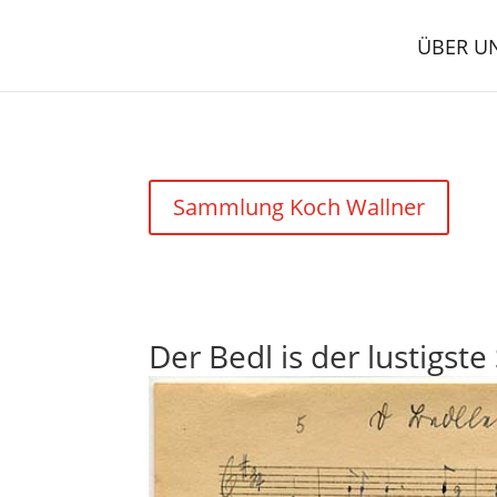
ÜBER U
Sammlung Koch Wallner
Der Bedl is der lustigste