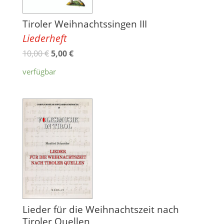
Tiroler Weihnachtssingen III
Liederheft
10,00
€
5,00
€
verfügbar
Lieder für die Weihnachtszeit nach
Tiroler Quellen