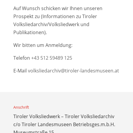
Auf Wunsch schicken wir Ihnen unseren
Prospekt zu (Informationen zu Tiroler
Volksliedarchiv/Volksliedwerk und
Publikationen).
Wir bitten um Anmeldung:
Telefon
+43 512 59489 125
E-Mail
volksliedarchiv@tiroler-landesmuseen.at
Anschrift
Tiroler Volksliedwerk – Tiroler Volksliedarchiv
c/o Tiroler Landesmuseen Betriebsges.m.b.H.
Museumstraße 15