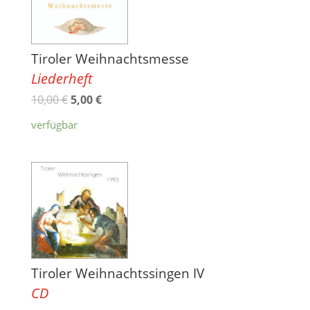
Tiroler Weihnachtsmesse
Liederheft
10,00
€
5,00
€
verfügbar
Tiroler Weihnachtssingen IV
CD