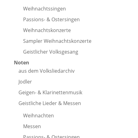
Weihnachtssingen
Passions- & Ostersingen
Weihnachtskonzerte
Sampler Weihnachtskonzerte
Geistlicher Volksgesang
Noten
aus dem Volksliedarchiv
Jodler
Geigen- & Klarinettenmusik
Geistliche Lieder & Messen
Weihnachten
Messen
Passions- & Ostersingen