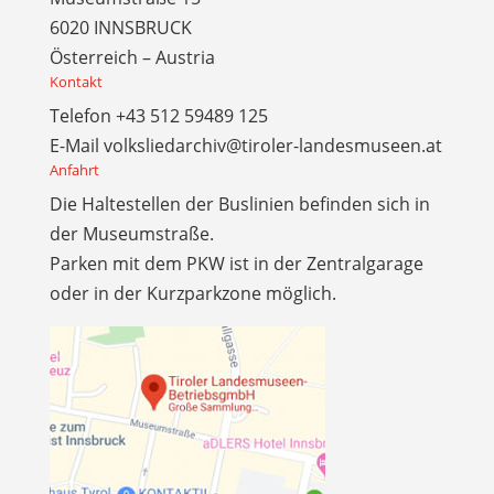
6020 INNSBRUCK
Österreich – Austria
Kontakt
Telefon
+43 512 59489 125
E-Mail
volksliedarchiv@tiroler-landesmuseen.at
Anfahrt
Die Haltestellen der Buslinien befinden sich in
der Museumstraße.
Parken mit dem PKW ist in der Zentralgarage
oder in der Kurzparkzone möglich.