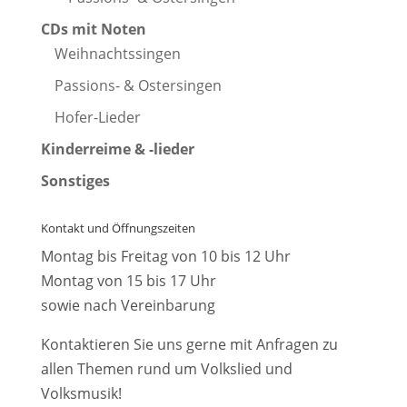
CDs mit Noten
Weihnachtssingen
Passions- & Ostersingen
Hofer-Lieder
Kinderreime & -lieder
Sonstiges
Kontakt und Öffnungszeiten
Montag bis Freitag von 10 bis 12 Uhr
Montag von 15 bis 17 Uhr
sowie nach Vereinbarung
Kontaktieren Sie uns gerne mit Anfragen zu
allen Themen rund um Volkslied und
Volksmusik!