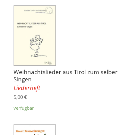
Weihnachtslieder aus Tirol zum selber
Singen
Liederheft
5,00
€
verfügbar