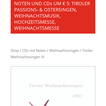
NOTEN UND CDs UM € 5: TIROLER
PASSIONS- & OSTERSINGEN,
WEIHNACHTSMUSIK,
HOCHZEITSMESSE,
WEIHNACHTSMESSE
Shop
/
CDs mit Noten
/
Weihnachtssingen
/ Tiroler
Weihnachtssingen VI