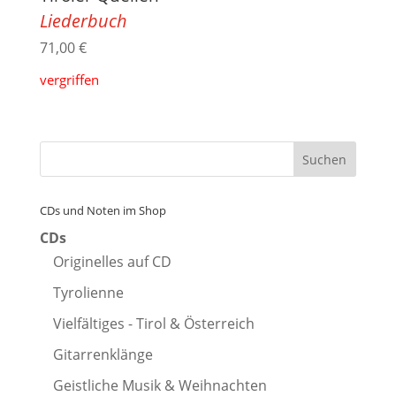
Liederbuch
71,00
€
vergriffen
CDs und Noten im Shop
CDs
Originelles auf CD
Tyrolienne
Vielfältiges - Tirol & Österreich
Gitarrenklänge
Geistliche Musik & Weihnachten