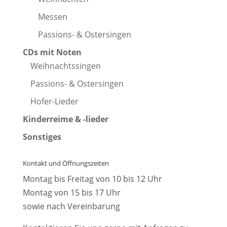
Messen
Passions- & Ostersingen
CDs mit Noten
Weihnachtssingen
Passions- & Ostersingen
Hofer-Lieder
Kinderreime & -lieder
Sonstiges
Kontakt und Öffnungszeiten
Montag bis Freitag von 10 bis 12 Uhr
Montag von 15 bis 17 Uhr
sowie nach Vereinbarung