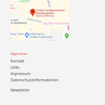
Allgemeines
Kontakt
Links
Impressum
Datenschutzinformationen
Newsletter