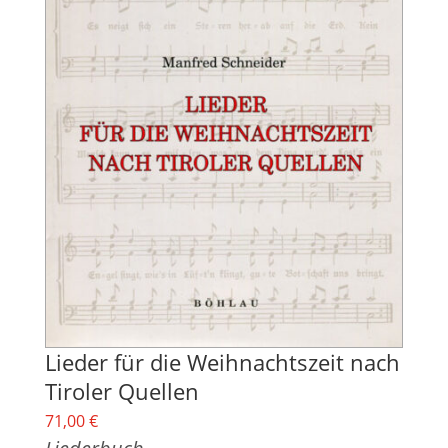
Lieder für die Weihnachtszeit nach
Tiroler Quellen
71,00
€