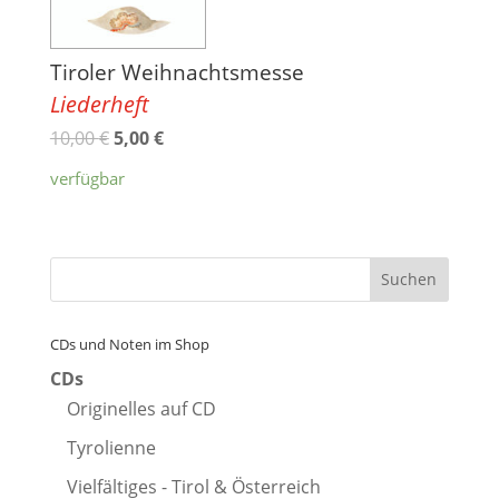
Tiroler Weihnachtsmesse
Liederheft
10,00
€
5,00
€
verfügbar
CDs und Noten im Shop
CDs
Originelles auf CD
Tyrolienne
Vielfältiges - Tirol & Österreich