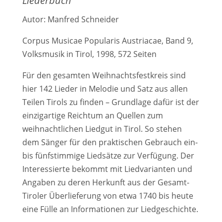
Liederbuch
Autor: Manfred Schneider
Corpus Musicae Popularis Austriacae, Band 9,
Volksmusik in Tirol, 1998, 572 Seiten
Für den gesamten Weihnachtsfestkreis sind
hier 142 Lieder in Melodie und Satz aus allen
Teilen Tirols zu finden – Grundlage dafür ist der
einzigartige Reichtum an Quellen zum
weihnachtlichen Liedgut in Tirol. So stehen
dem Sänger für den praktischen Gebrauch ein-
bis fünfstimmige Liedsätze zur Verfügung. Der
Interessierte bekommt mit Liedvarianten und
Angaben zu deren Herkunft aus der Gesamt-
Tiroler Überlieferung von etwa 1740 bis heute
eine Fülle an Informationen zur Liedgeschichte.