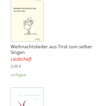
Weihnachtslieder aus Tirol zum selber
Singen
Liederheft
5,00
€
verfügbar