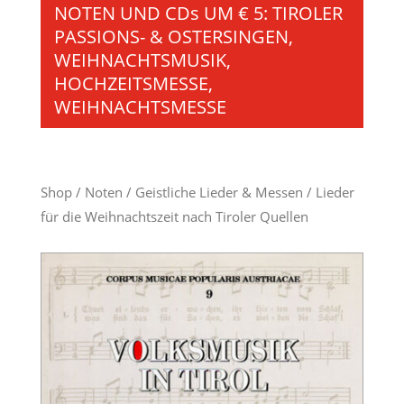
NOTEN UND CDs UM € 5: TIROLER
PASSIONS- & OSTERSINGEN,
WEIHNACHTSMUSIK,
HOCHZEITSMESSE,
WEIHNACHTSMESSE
Shop
/
Noten
/
Geistliche Lieder & Messen
/ Lieder
für die Weihnachtszeit nach Tiroler Quellen