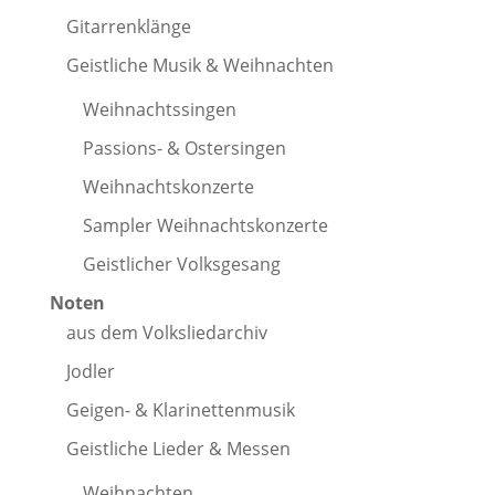
Gitarrenklänge
Geistliche Musik & Weihnachten
Weihnachtssingen
Passions- & Ostersingen
Weihnachtskonzerte
Sampler Weihnachtskonzerte
Geistlicher Volksgesang
Noten
aus dem Volksliedarchiv
Jodler
Geigen- & Klarinettenmusik
Geistliche Lieder & Messen
Weihnachten