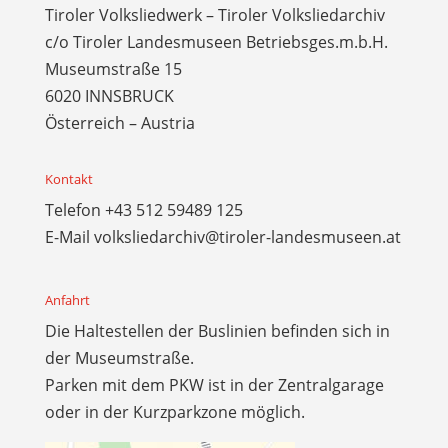
Tiroler Volksliedwerk – Tiroler Volksliedarchiv
c/o Tiroler Landesmuseen Betriebsges.m.b.H.
Museumstraße 15
6020 INNSBRUCK
Österreich – Austria
Kontakt
Telefon
+43 512 59489 125
E-Mail
volksliedarchiv@tiroler-landesmuseen.at
Anfahrt
Die Haltestellen der Buslinien befinden sich in
der Museumstraße.
Parken mit dem PKW ist in der Zentralgarage
oder in der Kurzparkzone möglich.