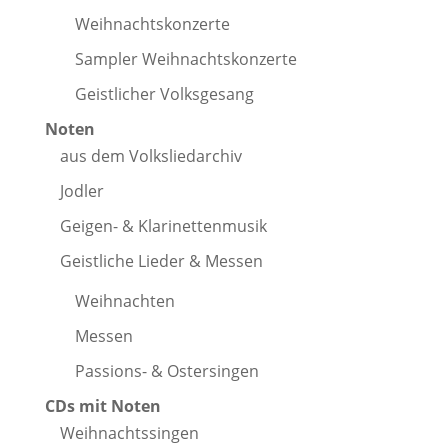
Weihnachtskonzerte
Sampler Weihnachtskonzerte
Geistlicher Volksgesang
Noten
aus dem Volksliedarchiv
Jodler
Geigen- & Klarinettenmusik
Geistliche Lieder & Messen
Weihnachten
Messen
Passions- & Ostersingen
CDs mit Noten
Weihnachtssingen