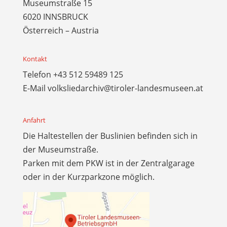
Museumstraße 15
6020 INNSBRUCK
Österreich – Austria
Kontakt
Telefon
+43 512 59489 125
E-Mail
volksliedarchiv@tiroler-landesmuseen.at
Anfahrt
Die Haltestellen der Buslinien befinden sich in
der Museumstraße.
Parken mit dem PKW ist in der Zentralgarage
oder in der Kurzparkzone möglich.