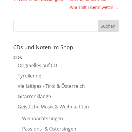
Wia sollt i denn wetzn
→
CDs und Noten im Shop
CDs
Originelles auf CD
Tyrolienne
Vielfältiges - Tirol & Österreich
Gitarrenklänge
Geistliche Musik & Weihnachten
Weihnachtssingen
Passions- & Ostersingen