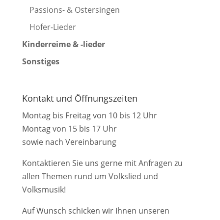
Passions- & Ostersingen
Hofer-Lieder
Kinderreime & -lieder
Sonstiges
Kontakt und Öffnungszeiten
Montag bis Freitag von 10 bis 12 Uhr
Montag von 15 bis 17 Uhr
sowie nach Vereinbarung
Kontaktieren Sie uns gerne mit Anfragen zu
allen Themen rund um Volkslied und
Volksmusik!
Auf Wunsch schicken wir Ihnen unseren