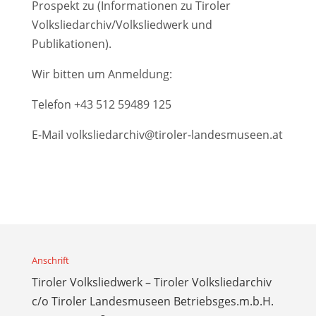
Prospekt zu (Informationen zu Tiroler
Volksliedarchiv/Volksliedwerk und
Publikationen).
Wir bitten um Anmeldung:
Telefon
+43 512 59489 125
E-Mail
volksliedarchiv@tiroler-landesmuseen.at
Anschrift
Tiroler Volksliedwerk – Tiroler Volksliedarchiv
c/o Tiroler Landesmuseen Betriebsges.m.b.H.