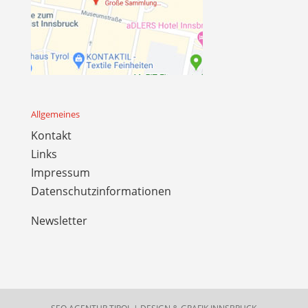
Allgemeines
Kontakt
Links
Impressum
Datenschutzinformationen
Newsletter