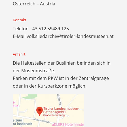
Österreich – Austria
Kontakt
Telefon
+43 512 59489 125
E-Mail
volksliedarchiv@tiroler-landesmuseen.at
Anfahrt
Die Haltestellen der Buslinien befinden sich in
der Museumstraße.
Parken mit dem PKW ist in der Zentralgarage
oder in der Kurzparkzone möglich.