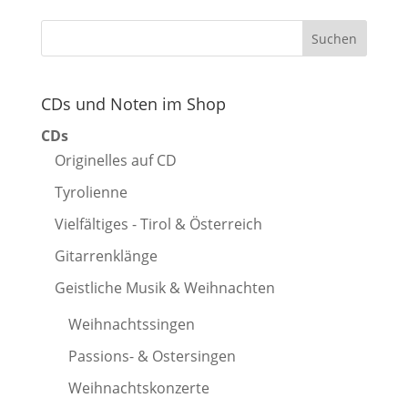
CDs und Noten im Shop
CDs
Originelles auf CD
Tyrolienne
Vielfältiges - Tirol & Österreich
Gitarrenklänge
Geistliche Musik & Weihnachten
Weihnachtssingen
Passions- & Ostersingen
Weihnachtskonzerte