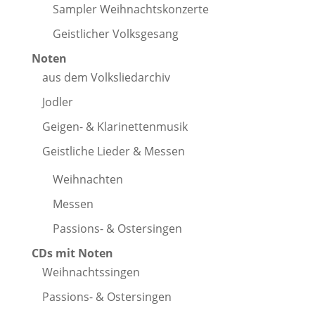
Sampler Weihnachtskonzerte
Geistlicher Volksgesang
Noten
aus dem Volksliedarchiv
Jodler
Geigen- & Klarinettenmusik
Geistliche Lieder & Messen
Weihnachten
Messen
Passions- & Ostersingen
CDs mit Noten
Weihnachtssingen
Passions- & Ostersingen