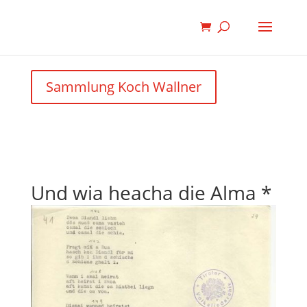
Sammlung Koch Wallner
Und wia heacha die Alma *