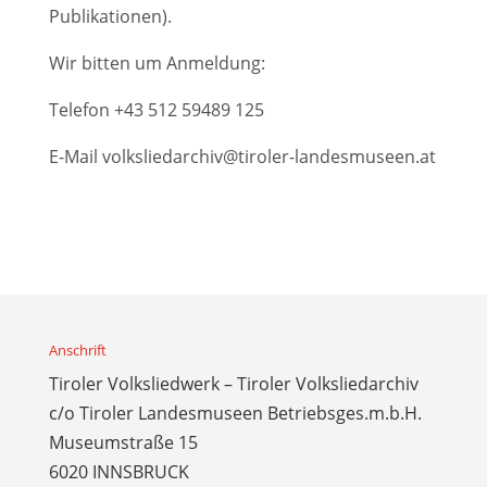
Publikationen).
Wir bitten um Anmeldung:
Telefon
+43 512 59489 125
E-Mail
volksliedarchiv@tiroler-landesmuseen.at
Anschrift
Tiroler Volksliedwerk – Tiroler Volksliedarchiv
c/o Tiroler Landesmuseen Betriebsges.m.b.H.
Museumstraße 15
6020 INNSBRUCK