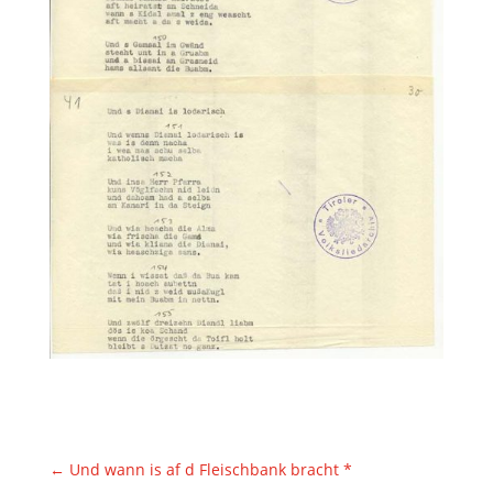
←
Und wann is af d Fleischbank bracht *