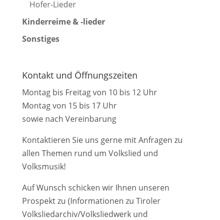
Hofer-Lieder
Kinderreime & -lieder
Sonstiges
Kontakt und Öffnungszeiten
Montag bis Freitag von 10 bis 12 Uhr
Montag von 15 bis 17 Uhr
sowie nach Vereinbarung
Kontaktieren Sie uns gerne mit Anfragen zu
allen Themen rund um Volkslied und
Volksmusik!
Auf Wunsch schicken wir Ihnen unseren
Prospekt zu (Informationen zu Tiroler
Volksliedarchiv/Volksliedwerk und