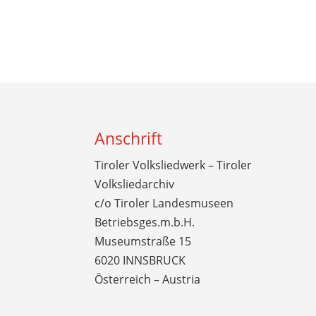
Anschrift
Tiroler Volksliedwerk – Tiroler
Volksliedarchiv
c/o Tiroler Landesmuseen
Betriebsges.m.b.H.
Museumstraße 15
6020 INNSBRUCK
Österreich – Austria