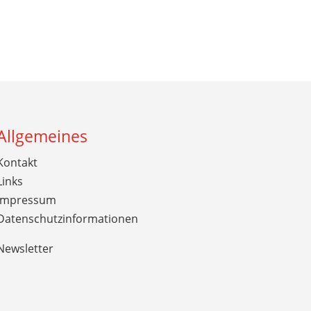
Allgemeines
Kontakt
Links
Impressum
Datenschutzinformationen
Newsletter