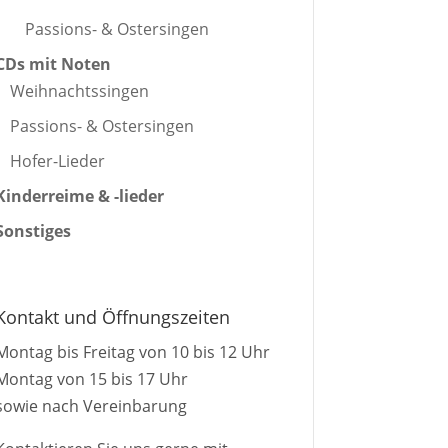
Passions- & Ostersingen
CDs mit Noten
Weihnachtssingen
Passions- & Ostersingen
Hofer-Lieder
Kinderreime & -lieder
Sonstiges
Kontakt und Öffnungszeiten
Montag bis Freitag von 10 bis 12 Uhr
Montag von 15 bis 17 Uhr
sowie nach Vereinbarung