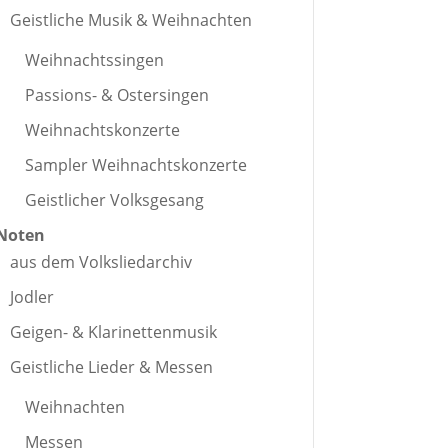
Geistliche Musik & Weihnachten
Weihnachtssingen
Passions- & Ostersingen
Weihnachtskonzerte
Sampler Weihnachtskonzerte
Geistlicher Volksgesang
Noten
aus dem Volksliedarchiv
Jodler
Geigen- & Klarinettenmusik
Geistliche Lieder & Messen
Weihnachten
Messen