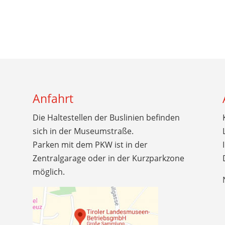
Anfahrt
Die Haltestellen der Buslinien befinden
sich in der Museumstraße.
Parken mit dem PKW ist in der
Zentralgarage oder in der Kurzparkzone
möglich.