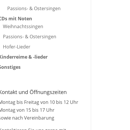
Passions- & Ostersingen
CDs mit Noten
Weihnachtssingen
Passions- & Ostersingen
Hofer-Lieder
Kinderreime & -lieder
Sonstiges
Kontakt und Öffnungszeiten
Montag bis Freitag von 10 bis 12 Uhr
Montag von 15 bis 17 Uhr
sowie nach Vereinbarung