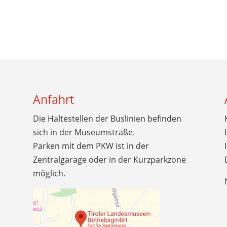
Anfahrt
Die Haltestellen der Buslinien befinden
sich in der Museumstraße.
Parken mit dem PKW ist in der
Zentralgarage oder in der Kurzparkzone
möglich.