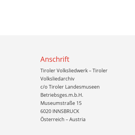
Anschrift
Tiroler Volksliedwerk – Tiroler
Volksliedarchiv
c/o Tiroler Landesmuseen
Betriebsges.m.b.H.
Museumstraße 15
6020 INNSBRUCK
Österreich – Austria