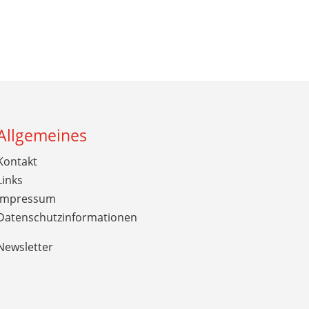
Allgemeines
Kontakt
Links
Impressum
Datenschutzinformationen
Newsletter