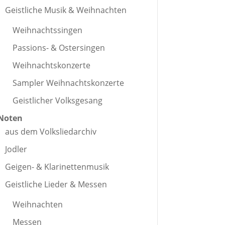
Geistliche Musik & Weihnachten
Weihnachtssingen
Passions- & Ostersingen
Weihnachtskonzerte
Sampler Weihnachtskonzerte
Geistlicher Volksgesang
Noten
aus dem Volksliedarchiv
Jodler
Geigen- & Klarinettenmusik
Geistliche Lieder & Messen
Weihnachten
Messen