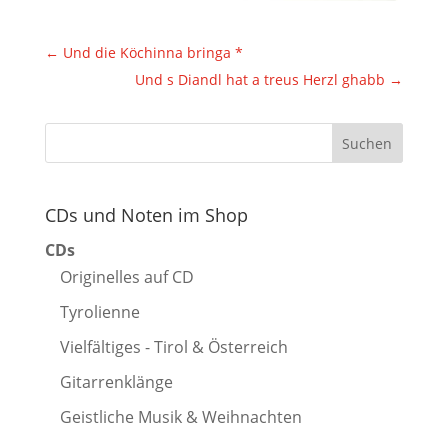
←
Und die Köchinna bringa *
Und s Diandl hat a treus Herzl ghabb
→
CDs und Noten im Shop
CDs
Originelles auf CD
Tyrolienne
Vielfältiges - Tirol & Österreich
Gitarrenklänge
Geistliche Musik & Weihnachten