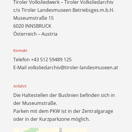
Tiroler Volksliedwerk – Tiroler Volksliedarchiv
c/o Tiroler Landesmuseen Betriebsges.m.b.H.
Museumstraße 15
6020 INNSBRUCK
Österreich – Austria
Kontakt
Telefon
+43 512 59489 125
E-Mail
volksliedarchiv@tiroler-landesmuseen.at
Anfahrt
Die Haltestellen der Buslinien befinden sich in
der Museumstraße.
Parken mit dem PKW ist in der Zentralgarage
oder in der Kurzparkzone möglich.