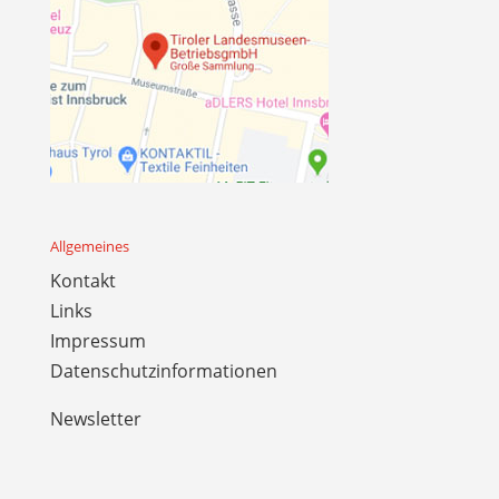
Allgemeines
Kontakt
Links
Impressum
Datenschutzinformationen
Newsletter