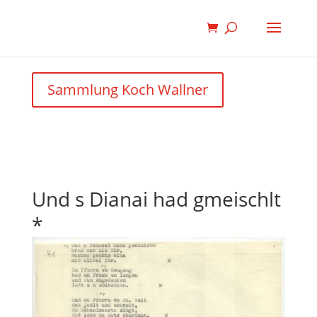
Sammlung Koch Wallner
Und s Dianai had gmeischlt
*