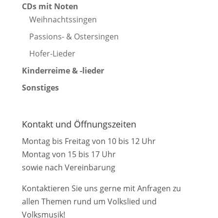
CDs mit Noten
Weihnachtssingen
Passions- & Ostersingen
Hofer-Lieder
Kinderreime & -lieder
Sonstiges
Kontakt und Öffnungszeiten
Montag bis Freitag von 10 bis 12 Uhr
Montag von 15 bis 17 Uhr
sowie nach Vereinbarung
Kontaktieren Sie uns gerne mit Anfragen zu
allen Themen rund um Volkslied und
Volksmusik!