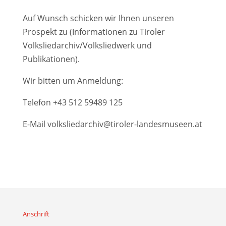
Auf Wunsch schicken wir Ihnen unseren
Prospekt zu (Informationen zu Tiroler
Volksliedarchiv/Volksliedwerk und
Publikationen).
Wir bitten um Anmeldung:
Telefon
+43 512 59489 125
E-Mail
volksliedarchiv@tiroler-landesmuseen.at
Anschrift