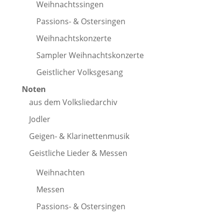
Weihnachtssingen
Passions- & Ostersingen
Weihnachtskonzerte
Sampler Weihnachtskonzerte
Geistlicher Volksgesang
Noten
aus dem Volksliedarchiv
Jodler
Geigen- & Klarinettenmusik
Geistliche Lieder & Messen
Weihnachten
Messen
Passions- & Ostersingen