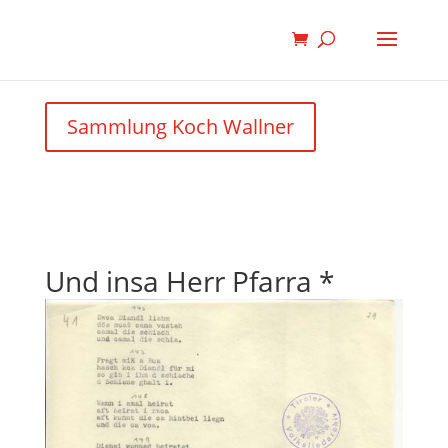
Sammlung Koch Wallner
Und insa Herr Pfarra *