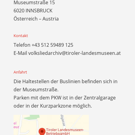
Museumstraße 15
6020 INNSBRUCK
Österreich – Austria
Kontakt
Telefon
+43 512 59489 125
E-Mail
volksliedarchiv@tiroler-landesmuseen.at
Anfahrt
Die Haltestellen der Buslinien befinden sich in
der Museumstraße.
Parken mit dem PKW ist in der Zentralgarage
oder in der Kurzparkzone möglich.