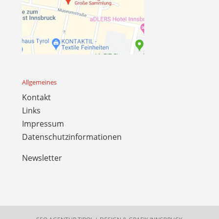
Allgemeines
Kontakt
Links
Impressum
Datenschutzinformationen
Newsletter