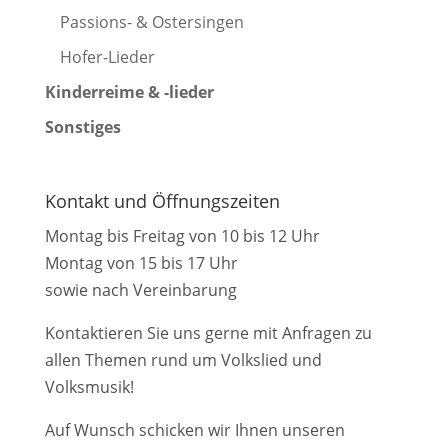
Passions- & Ostersingen
Hofer-Lieder
Kinderreime & -lieder
Sonstiges
Kontakt und Öffnungszeiten
Montag bis Freitag von 10 bis 12 Uhr
Montag von 15 bis 17 Uhr
sowie nach Vereinbarung
Kontaktieren Sie uns gerne mit Anfragen zu
allen Themen rund um Volkslied und
Volksmusik!
Auf Wunsch schicken wir Ihnen unseren