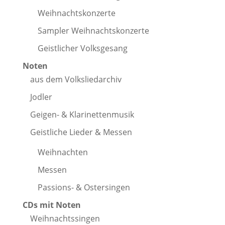
Weihnachtskonzerte
Sampler Weihnachtskonzerte
Geistlicher Volksgesang
Noten
aus dem Volksliedarchiv
Jodler
Geigen- & Klarinettenmusik
Geistliche Lieder & Messen
Weihnachten
Messen
Passions- & Ostersingen
CDs mit Noten
Weihnachtssingen