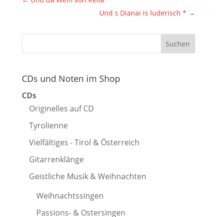
Und s Dianai is luderisch *
→
CDs und Noten im Shop
CDs
Originelles auf CD
Tyrolienne
Vielfältiges - Tirol & Österreich
Gitarrenklänge
Geistliche Musik & Weihnachten
Weihnachtssingen
Passions- & Ostersingen