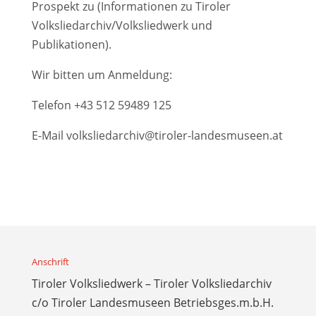
Prospekt zu (Informationen zu Tiroler
Volksliedarchiv/Volksliedwerk und
Publikationen).
Wir bitten um Anmeldung:
Telefon
+43 512 59489 125
E-Mail
volksliedarchiv@tiroler-landesmuseen.at
Anschrift
Tiroler Volksliedwerk – Tiroler Volksliedarchiv
c/o Tiroler Landesmuseen Betriebsges.m.b.H.