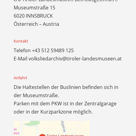
Museumstraße 15
6020 INNSBRUCK
Österreich – Austria
Kontakt
Telefon
+43 512 59489 125
E-Mail
volksliedarchiv@tiroler-landesmuseen.at
Anfahrt
Die Haltestellen der Buslinien befinden sich in
der Museumstraße.
Parken mit dem PKW ist in der Zentralgarage
oder in der Kurzparkzone möglich.