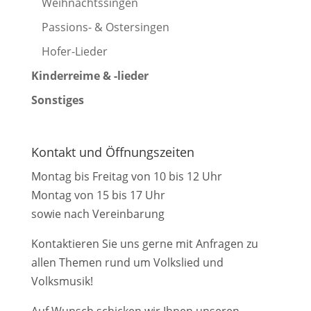
Weihnachtssingen
Passions- & Ostersingen
Hofer-Lieder
Kinderreime & -lieder
Sonstiges
Kontakt und Öffnungszeiten
Montag bis Freitag von 10 bis 12 Uhr
Montag von 15 bis 17 Uhr
sowie nach Vereinbarung
Kontaktieren Sie uns gerne mit Anfragen zu
allen Themen rund um Volkslied und
Volksmusik!
Auf Wunsch schicken wir Ihnen unseren