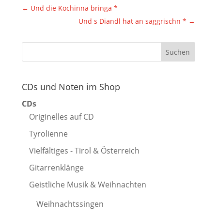
←
Und die Köchinna bringa *
Und s Diandl hat an saggrischn *
→
CDs und Noten im Shop
CDs
Originelles auf CD
Tyrolienne
Vielfältiges - Tirol & Österreich
Gitarrenklänge
Geistliche Musik & Weihnachten
Weihnachtssingen