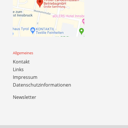
Allgemeines
Kontakt
Links
Impressum
Datenschutzinformationen
Newsletter