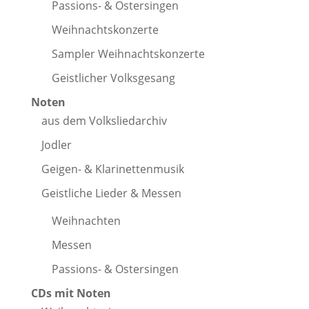
Passions- & Ostersingen
Weihnachtskonzerte
Sampler Weihnachtskonzerte
Geistlicher Volksgesang
Noten
aus dem Volksliedarchiv
Jodler
Geigen- & Klarinettenmusik
Geistliche Lieder & Messen
Weihnachten
Messen
Passions- & Ostersingen
CDs mit Noten