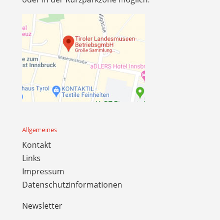
Allgemeines
Kontakt
Links
Impressum
Datenschutzinformationen
Newsletter