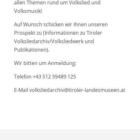
allen Themen rund um Volkslied und
Volksmusik!
Auf Wunsch schicken wir Ihnen unseren
Prospekt zu (Informationen zu Tiroler
Volksliedarchiv/Volksliedwerk und
Publikationen).
Wir bitten um Anmeldung:
Telefon
+43 512 59489 125
E-Mail
volksliedarchiv@tiroler-landesmuseen.at