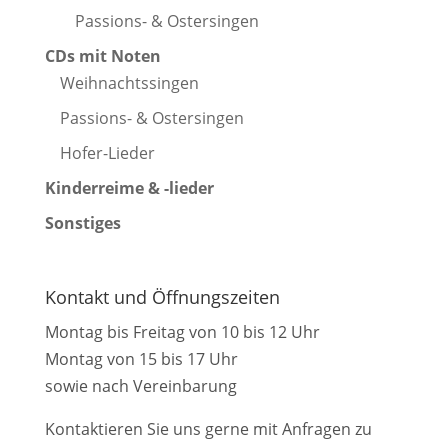
Passions- & Ostersingen
CDs mit Noten
Weihnachtssingen
Passions- & Ostersingen
Hofer-Lieder
Kinderreime & -lieder
Sonstiges
Kontakt und Öffnungszeiten
Montag bis Freitag von 10 bis 12 Uhr
Montag von 15 bis 17 Uhr
sowie nach Vereinbarung
Kontaktieren Sie uns gerne mit Anfragen zu