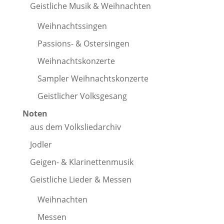
Geistliche Musik & Weihnachten
Weihnachtssingen
Passions- & Ostersingen
Weihnachtskonzerte
Sampler Weihnachtskonzerte
Geistlicher Volksgesang
Noten
aus dem Volksliedarchiv
Jodler
Geigen- & Klarinettenmusik
Geistliche Lieder & Messen
Weihnachten
Messen