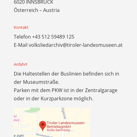
6020 INNSBRUCK
Österreich – Austria
Kontakt
Telefon
+43 512 59489 125
E-Mail
volksliedarchiv@tiroler-landesmuseen.at
Anfahrt
Die Haltestellen der Buslinien befinden sich in
der Museumstraße.
Parken mit dem PKW ist in der Zentralgarage
oder in der Kurzparkzone möglich.