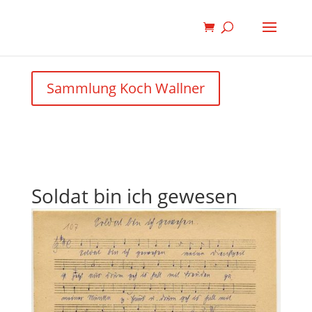
Sammlung Koch Wallner
Soldat bin ich gewesen