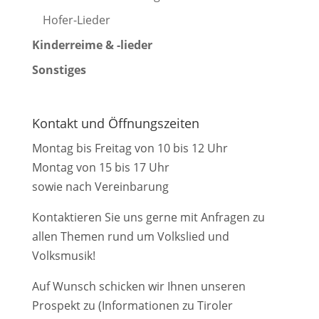
Hofer-Lieder
Kinderreime & -lieder
Sonstiges
Kontakt und Öffnungszeiten
Montag bis Freitag von 10 bis 12 Uhr
Montag von 15 bis 17 Uhr
sowie nach Vereinbarung
Kontaktieren Sie uns gerne mit Anfragen zu
allen Themen rund um Volkslied und
Volksmusik!
Auf Wunsch schicken wir Ihnen unseren
Prospekt zu (Informationen zu Tiroler