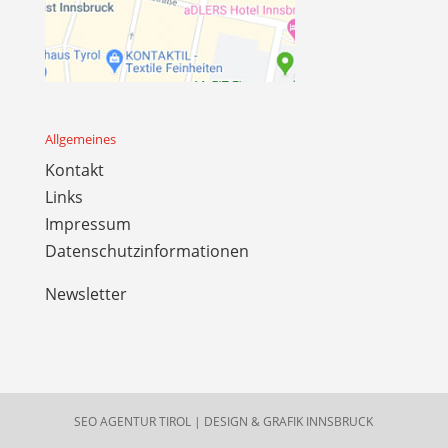
Allgemeines
Kontakt
Links
Impressum
Datenschutzinformationen
Newsletter
SEO AGENTUR TIROL
|
DESIGN & GRAFIK INNSBRUCK