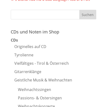
CDs und Noten im Shop
CDs
Originelles auf CD
Tyrolienne
Vielfältiges - Tirol & Österreich
Gitarrenklänge
Geistliche Musik & Weihnachten
Weihnachtssingen
Passions- & Ostersingen
Weihnachtskonzerte