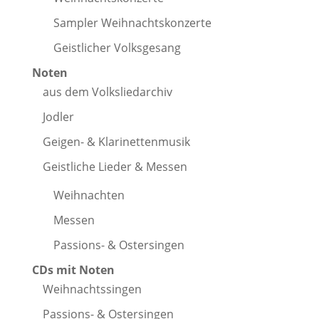
Sampler Weihnachtskonzerte
Geistlicher Volksgesang
Noten
aus dem Volksliedarchiv
Jodler
Geigen- & Klarinettenmusik
Geistliche Lieder & Messen
Weihnachten
Messen
Passions- & Ostersingen
CDs mit Noten
Weihnachtssingen
Passions- & Ostersingen