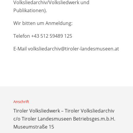
Volksliedarchiv/Volksliedwerk und
Publikationen).
Wir bitten um Anmeldung:
Telefon
+43 512 59489 125
E-Mail
volksliedarchiv@tiroler-landesmuseen.at
Anschrift
Tiroler Volksliedwerk – Tiroler Volksliedarchiv
c/o Tiroler Landesmuseen Betriebsges.m.b.H.
Museumstraße 15