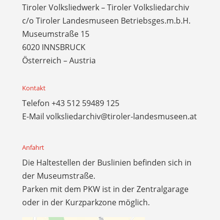
Tiroler Volksliedwerk – Tiroler Volksliedarchiv
c/o Tiroler Landesmuseen Betriebsges.m.b.H.
Museumstraße 15
6020 INNSBRUCK
Österreich – Austria
Kontakt
Telefon
+43 512 59489 125
E-Mail
volksliedarchiv@tiroler-landesmuseen.at
Anfahrt
Die Haltestellen der Buslinien befinden sich in
der Museumstraße.
Parken mit dem PKW ist in der Zentralgarage
oder in der Kurzparkzone möglich.