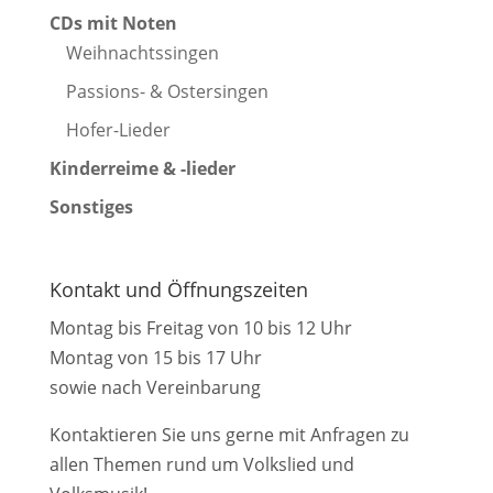
CDs mit Noten
Weihnachtssingen
Passions- & Ostersingen
Hofer-Lieder
Kinderreime & -lieder
Sonstiges
Kontakt und Öffnungszeiten
Montag bis Freitag von 10 bis 12 Uhr
Montag von 15 bis 17 Uhr
sowie nach Vereinbarung
Kontaktieren Sie uns gerne mit Anfragen zu
allen Themen rund um Volkslied und