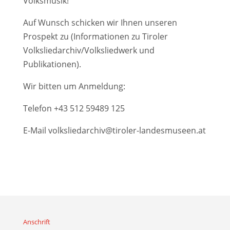
Volksmusik!
Auf Wunsch schicken wir Ihnen unseren
Prospekt zu (Informationen zu Tiroler
Volksliedarchiv/Volksliedwerk und
Publikationen).
Wir bitten um Anmeldung:
Telefon
+43 512 59489 125
E-Mail
volksliedarchiv@tiroler-landesmuseen.at
Anschrift