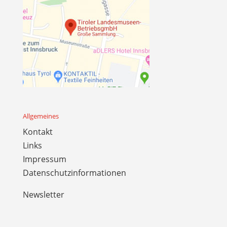
Allgemeines
Kontakt
Links
Impressum
Datenschutzinformationen
Newsletter