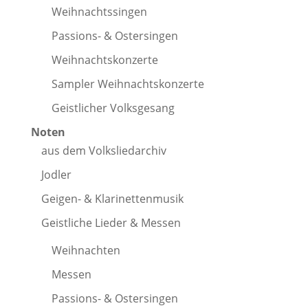
Weihnachtssingen
Passions- & Ostersingen
Weihnachtskonzerte
Sampler Weihnachtskonzerte
Geistlicher Volksgesang
Noten
aus dem Volksliedarchiv
Jodler
Geigen- & Klarinettenmusik
Geistliche Lieder & Messen
Weihnachten
Messen
Passions- & Ostersingen