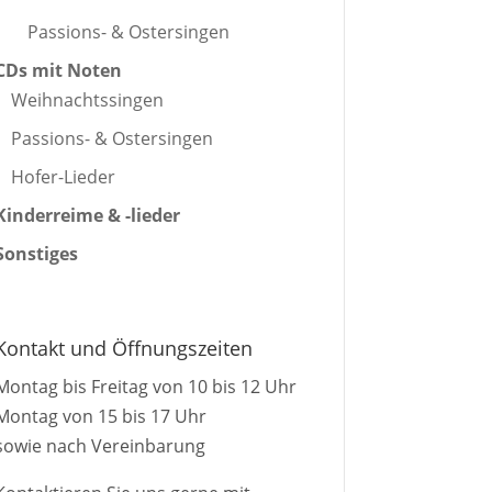
Passions- & Ostersingen
CDs mit Noten
Weihnachtssingen
Passions- & Ostersingen
Hofer-Lieder
Kinderreime & -lieder
Sonstiges
Kontakt und Öffnungszeiten
Montag bis Freitag von 10 bis 12 Uhr
Montag von 15 bis 17 Uhr
sowie nach Vereinbarung