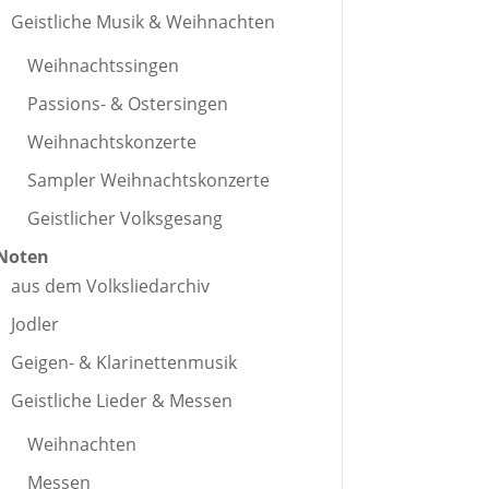
Geistliche Musik & Weihnachten
Weihnachtssingen
Passions- & Ostersingen
Weihnachtskonzerte
Sampler Weihnachtskonzerte
Geistlicher Volksgesang
Noten
aus dem Volksliedarchiv
Jodler
Geigen- & Klarinettenmusik
Geistliche Lieder & Messen
Weihnachten
Messen