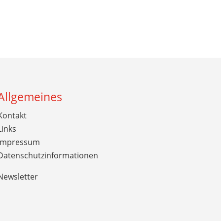
Allgemeines
Kontakt
Links
Impressum
Datenschutzinformationen
Newsletter