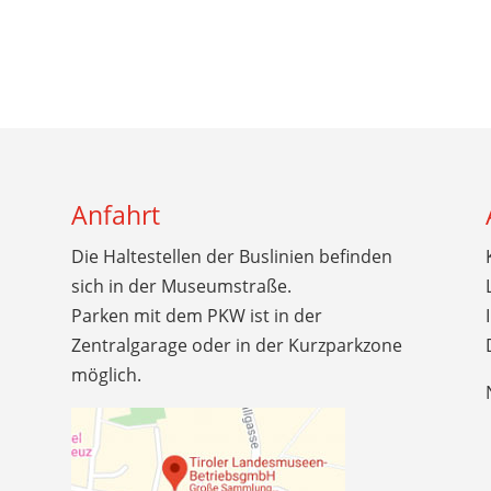
Anfahrt
Die Haltestellen der Buslinien befinden
sich in der Museumstraße.
Parken mit dem PKW ist in der
Zentralgarage oder in der Kurzparkzone
möglich.