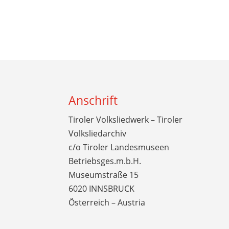
Anschrift
Tiroler Volksliedwerk – Tiroler
Volksliedarchiv
c/o Tiroler Landesmuseen
Betriebsges.m.b.H.
Museumstraße 15
6020 INNSBRUCK
Österreich – Austria