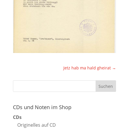
Jetz hab ma hald gheirat
→
CDs und Noten im Shop
CDs
Originelles auf CD