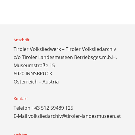
Anschrift
Tiroler Volksliedwerk – Tiroler Volksliedarchiv
c/o Tiroler Landesmuseen Betriebsges.m.b.H.
Museumstraße 15
6020 INNSBRUCK
Österreich – Austria
Kontakt
Telefon
+43 512 59489 125
E-Mail
volksliedarchiv@tiroler-landesmuseen.at