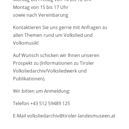
Montag von 15 bis 17 Uhr
sowie nach Vereinbarung
Kontaktieren Sie uns gerne mit Anfragen zu
allen Themen rund um Volkslied und
Volksmusik!
Auf Wunsch schicken wir Ihnen unseren
Prospekt zu (Informationen zu Tiroler
Volksliedarchiv/Volksliedwerk und
Publikationen).
Wir bitten um Anmeldung:
Telefon
+43 512 59489 125
E-Mail
volksliedarchiv@tiroler-landesmuseen.at