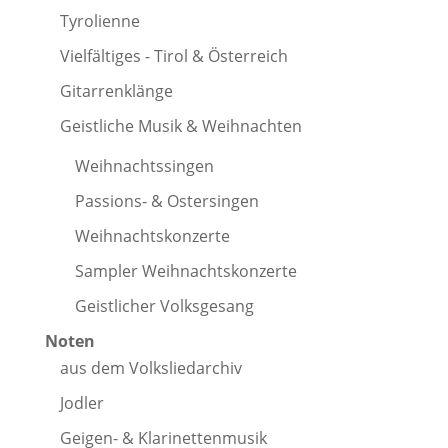
Tyrolienne
Vielfältiges - Tirol & Österreich
Gitarrenklänge
Geistliche Musik & Weihnachten
Weihnachtssingen
Passions- & Ostersingen
Weihnachtskonzerte
Sampler Weihnachtskonzerte
Geistlicher Volksgesang
Noten
aus dem Volksliedarchiv
Jodler
Geigen- & Klarinettenmusik