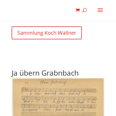
Sammlung Koch Wallner
Ja übern Grabnbach