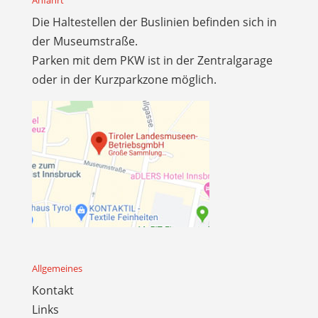
Anfahrt
Die Haltestellen der Buslinien befinden sich in
der Museumstraße.
Parken mit dem PKW ist in der Zentralgarage
oder in der Kurzparkzone möglich.
Allgemeines
Kontakt
Links