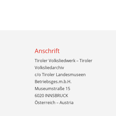
Anschrift
Tiroler Volksliedwerk – Tiroler
Volksliedarchiv
c/o Tiroler Landesmuseen
Betriebsges.m.b.H.
Museumstraße 15
6020 INNSBRUCK
Österreich – Austria