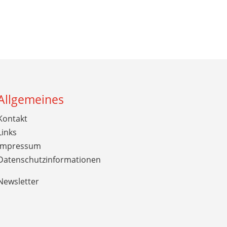
Allgemeines
Kontakt
Links
Impressum
Datenschutzinformationen
Newsletter