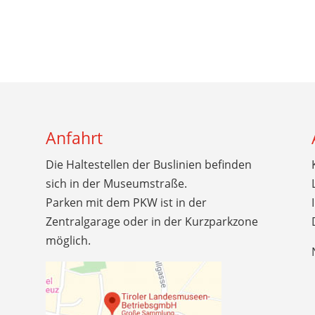
Anfahrt
Die Haltestellen der Buslinien befinden
sich in der Museumstraße.
Parken mit dem PKW ist in der
Zentralgarage oder in der Kurzparkzone
möglich.