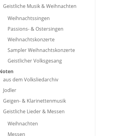
Geistliche Musik & Weihnachten
Weihnachtssingen
Passions- & Ostersingen
Weihnachtskonzerte
Sampler Weihnachtskonzerte
Geistlicher Volksgesang
Noten
aus dem Volksliedarchiv
Jodler
Geigen- & Klarinettenmusik
Geistliche Lieder & Messen
Weihnachten
Messen