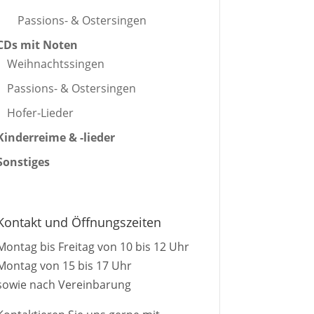
Passions- & Ostersingen
CDs mit Noten
Weihnachtssingen
Passions- & Ostersingen
Hofer-Lieder
Kinderreime & -lieder
Sonstiges
Kontakt und Öffnungszeiten
Montag bis Freitag von 10 bis 12 Uhr
Montag von 15 bis 17 Uhr
sowie nach Vereinbarung