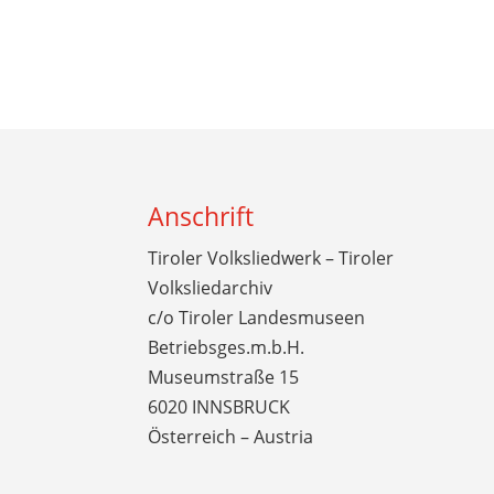
Anschrift
Tiroler Volksliedwerk – Tiroler
Volksliedarchiv
c/o Tiroler Landesmuseen
Betriebsges.m.b.H.
Museumstraße 15
6020 INNSBRUCK
Österreich – Austria