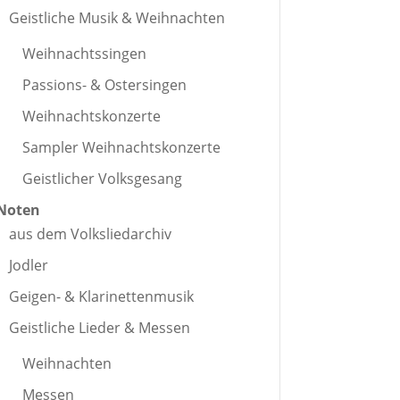
Geistliche Musik & Weihnachten
Weihnachtssingen
Passions- & Ostersingen
Weihnachtskonzerte
Sampler Weihnachtskonzerte
Geistlicher Volksgesang
Noten
aus dem Volksliedarchiv
Jodler
Geigen- & Klarinettenmusik
Geistliche Lieder & Messen
Weihnachten
Messen