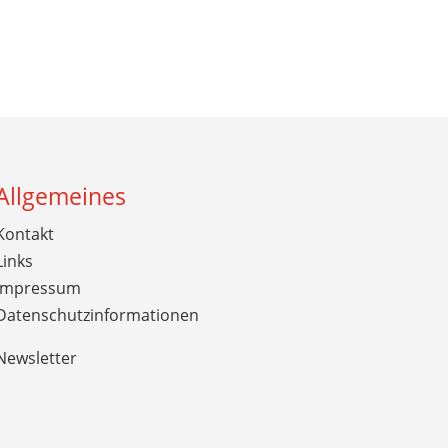
Allgemeines
Kontakt
Links
Impressum
Datenschutzinformationen
Newsletter