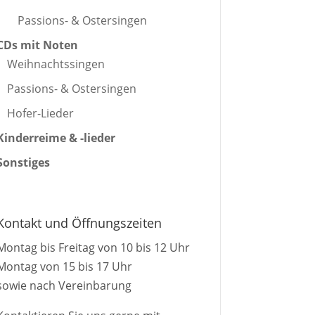
Passions- & Ostersingen
CDs mit Noten
Weihnachtssingen
Passions- & Ostersingen
Hofer-Lieder
Kinderreime & -lieder
Sonstiges
Kontakt und Öffnungszeiten
Montag bis Freitag von 10 bis 12 Uhr
Montag von 15 bis 17 Uhr
sowie nach Vereinbarung