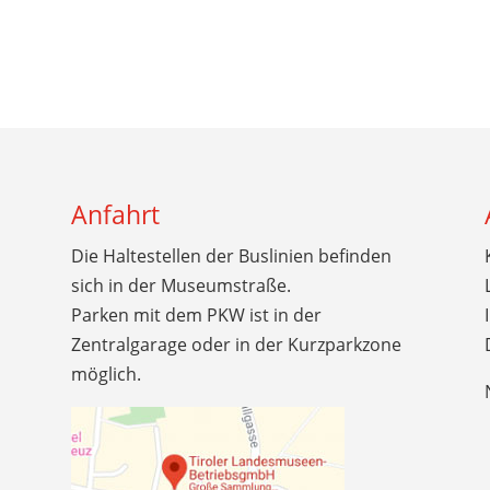
Anfahrt
Die Haltestellen der Buslinien befinden
sich in der Museumstraße.
Parken mit dem PKW ist in der
Zentralgarage oder in der Kurzparkzone
möglich.