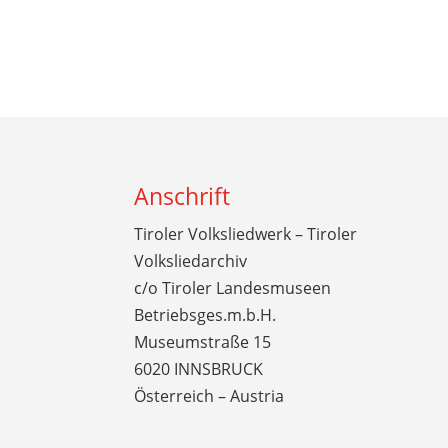
Anschrift
Tiroler Volksliedwerk – Tiroler
Volksliedarchiv
c/o Tiroler Landesmuseen
Betriebsges.m.b.H.
Museumstraße 15
6020 INNSBRUCK
Österreich – Austria