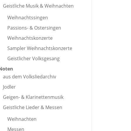
Geistliche Musik & Weihnachten
Weihnachtssingen
Passions- & Ostersingen
Weihnachtskonzerte
Sampler Weihnachtskonzerte
Geistlicher Volksgesang
Noten
aus dem Volksliedarchiv
Jodler
Geigen- & Klarinettenmusik
Geistliche Lieder & Messen
Weihnachten
Messen