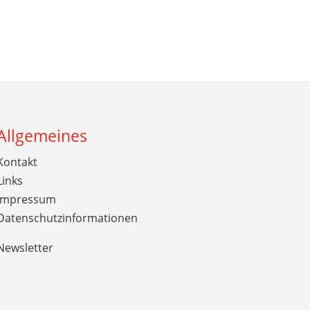
Allgemeines
Kontakt
Links
Impressum
Datenschutzinformationen
Newsletter