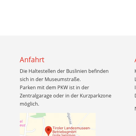
Anfahrt
Die Haltestellen der Buslinien befinden
sich in der Museumstraße.
Parken mit dem PKW ist in der
Zentralgarage oder in der Kurzparkzone
möglich.