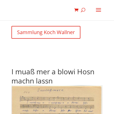
Sammlung Koch Wallner
I muaß mer a blowi Hosn
machn lassn