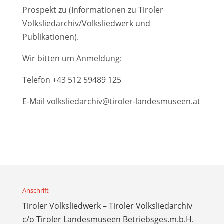
Prospekt zu (Informationen zu Tiroler
Volksliedarchiv/Volksliedwerk und
Publikationen).
Wir bitten um Anmeldung:
Telefon
+43 512 59489 125
E-Mail
volksliedarchiv@tiroler-landesmuseen.at
Anschrift
Tiroler Volksliedwerk – Tiroler Volksliedarchiv
c/o Tiroler Landesmuseen Betriebsges.m.b.H.