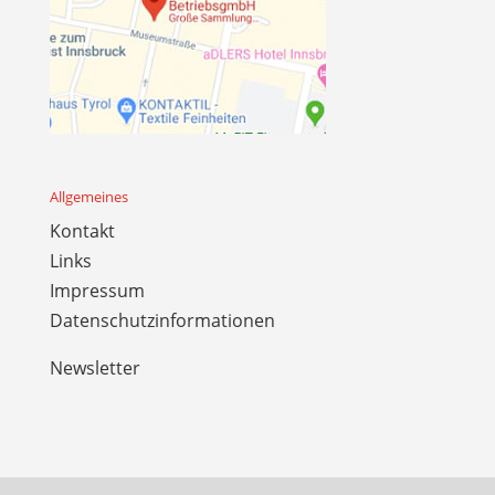
Allgemeines
Kontakt
Links
Impressum
Datenschutzinformationen
Newsletter