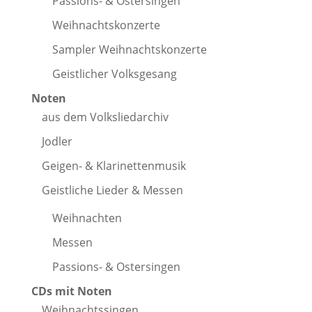
Passions- & Ostersingen
Weihnachtskonzerte
Sampler Weihnachtskonzerte
Geistlicher Volksgesang
Noten
aus dem Volksliedarchiv
Jodler
Geigen- & Klarinettenmusik
Geistliche Lieder & Messen
Weihnachten
Messen
Passions- & Ostersingen
CDs mit Noten
Weihnachtssingen