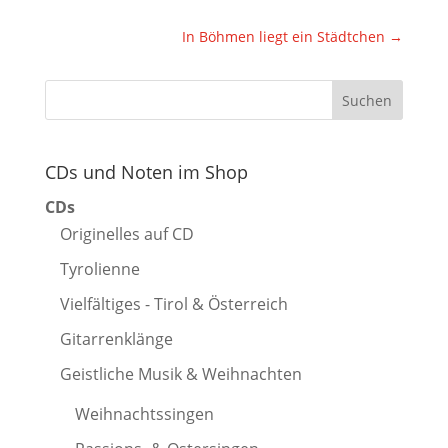
In Böhmen liegt ein Städtchen
→
CDs und Noten im Shop
CDs
Originelles auf CD
Tyrolienne
Vielfältiges - Tirol & Österreich
Gitarrenklänge
Geistliche Musik & Weihnachten
Weihnachtssingen