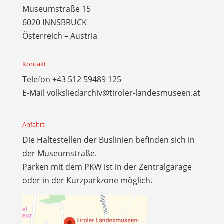
Museumstraße 15
6020 INNSBRUCK
Österreich – Austria
Kontakt
Telefon
+43 512 59489 125
E-Mail
volksliedarchiv@tiroler-landesmuseen.at
Anfahrt
Die Haltestellen der Buslinien befinden sich in
der Museumstraße.
Parken mit dem PKW ist in der Zentralgarage
oder in der Kurzparkzone möglich.