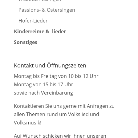
Passions- & Ostersingen
Hofer-Lieder
Kinderreime & -lieder
Sonstiges
Kontakt und Öffnungszeiten
Montag bis Freitag von 10 bis 12 Uhr
Montag von 15 bis 17 Uhr
sowie nach Vereinbarung
Kontaktieren Sie uns gerne mit Anfragen zu
allen Themen rund um Volkslied und
Volksmusik!
Auf Wunsch schicken wir Ihnen unseren