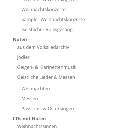
Weihnachtskonzerte
Sampler Weihnachtskonzerte
Geistlicher Volksgesang
Noten
aus dem Volksliedarchiv
Jodler
Geigen- & Klarinettenmusik
Geistliche Lieder & Messen
Weihnachten
Messen
Passions- & Ostersingen
CDs mit Noten
Weihnachtssingen