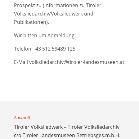
Prospekt zu (Informationen zu Tiroler
Volksliedarchiv/Volksliedwerk und
Publikationen).
Wir bitten um Anmeldung:
Telefon
+43 512 59489 125
E-Mail
volksliedarchiv@tiroler-landesmuseen.at
Anschrift
Tiroler Volksliedwerk – Tiroler Volksliedarchiv
c/o Tiroler Landesmuseen Betriebsges.m.b.H.