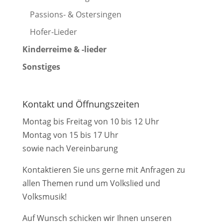
Passions- & Ostersingen
Hofer-Lieder
Kinderreime & -lieder
Sonstiges
Kontakt und Öffnungszeiten
Montag bis Freitag von 10 bis 12 Uhr
Montag von 15 bis 17 Uhr
sowie nach Vereinbarung
Kontaktieren Sie uns gerne mit Anfragen zu
allen Themen rund um Volkslied und
Volksmusik!
Auf Wunsch schicken wir Ihnen unseren