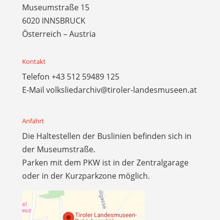
Museumstraße 15
6020 INNSBRUCK
Österreich – Austria
Kontakt
Telefon
+43 512 59489 125
E-Mail
volksliedarchiv@tiroler-landesmuseen.at
Anfahrt
Die Haltestellen der Buslinien befinden sich in
der Museumstraße.
Parken mit dem PKW ist in der Zentralgarage
oder in der Kurzparkzone möglich.