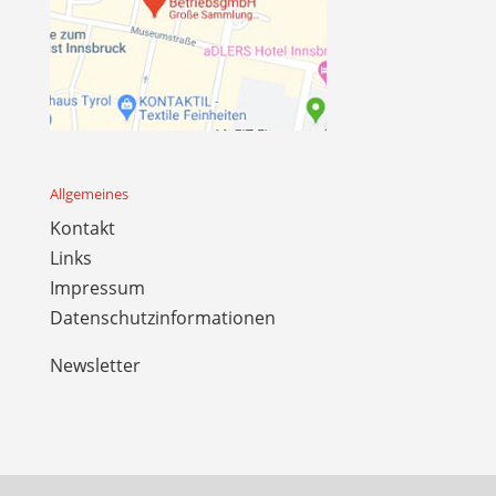
Allgemeines
Kontakt
Links
Impressum
Datenschutzinformationen
Newsletter