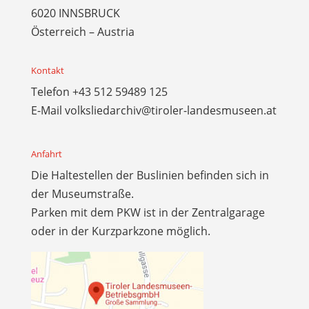
6020 INNSBRUCK
Österreich – Austria
Kontakt
Telefon
+43 512 59489 125
E-Mail
volksliedarchiv@tiroler-landesmuseen.at
Anfahrt
Die Haltestellen der Buslinien befinden sich in
der Museumstraße.
Parken mit dem PKW ist in der Zentralgarage
oder in der Kurzparkzone möglich.