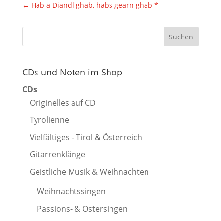
←
Hab a Diandl ghab, habs gearn ghab *
CDs und Noten im Shop
CDs
Originelles auf CD
Tyrolienne
Vielfältiges - Tirol & Österreich
Gitarrenklänge
Geistliche Musik & Weihnachten
Weihnachtssingen
Passions- & Ostersingen