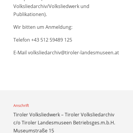
Volksliedarchiv/Volksliedwerk und
Publikationen).
Wir bitten um Anmeldung:
Telefon
+43 512 59489 125
E-Mail
volksliedarchiv@tiroler-landesmuseen.at
Anschrift
Tiroler Volksliedwerk – Tiroler Volksliedarchiv
c/o Tiroler Landesmuseen Betriebsges.m.b.H.
Museumstraße 15