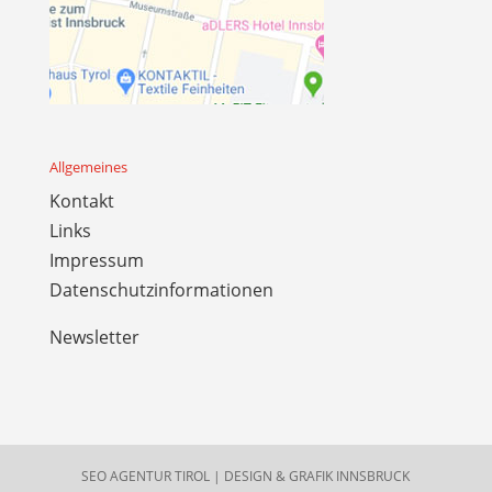
Allgemeines
Kontakt
Links
Impressum
Datenschutzinformationen
Newsletter
SEO AGENTUR TIROL
|
DESIGN & GRAFIK INNSBRUCK