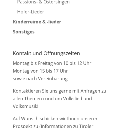
Passions- & Ostersingen
Hofer-Lieder
Kinderreime & -lieder
Sonstiges
Kontakt und Öffnungszeiten
Montag bis Freitag von 10 bis 12 Uhr
Montag von 15 bis 17 Uhr
sowie nach Vereinbarung
Kontaktieren Sie uns gerne mit Anfragen zu
allen Themen rund um Volkslied und
Volksmusik!
Auf Wunsch schicken wir Ihnen unseren
Prospekt zu (Informationen zu Tiroler