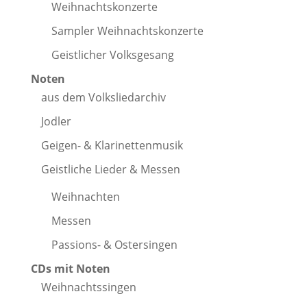
Weihnachtskonzerte
Sampler Weihnachtskonzerte
Geistlicher Volksgesang
Noten
aus dem Volksliedarchiv
Jodler
Geigen- & Klarinettenmusik
Geistliche Lieder & Messen
Weihnachten
Messen
Passions- & Ostersingen
CDs mit Noten
Weihnachtssingen