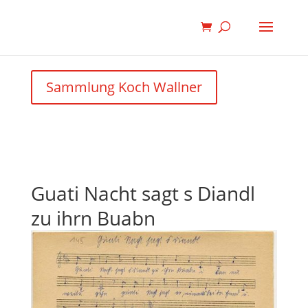
Sammlung Koch Wallner
Guati Nacht sagt s Diandl
zu ihrn Buabn