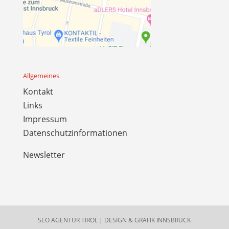
Allgemeines
Kontakt
Links
Impressum
Datenschutzinformationen
Newsletter
SEO AGENTUR TIROL
|
DESIGN & GRAFIK INNSBRUCK