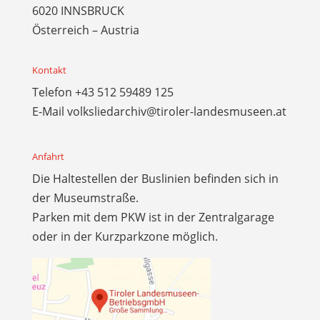
6020 INNSBRUCK
Österreich – Austria
Kontakt
Telefon
+43 512 59489 125
E-Mail
volksliedarchiv@tiroler-landesmuseen.at
Anfahrt
Die Haltestellen der Buslinien befinden sich in
der Museumstraße.
Parken mit dem PKW ist in der Zentralgarage
oder in der Kurzparkzone möglich.