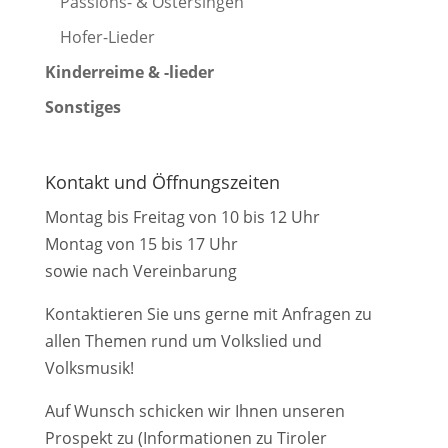
Passions- & Ostersingen
Hofer-Lieder
Kinderreime & -lieder
Sonstiges
Kontakt und Öffnungszeiten
Montag bis Freitag von 10 bis 12 Uhr
Montag von 15 bis 17 Uhr
sowie nach Vereinbarung
Kontaktieren Sie uns gerne mit Anfragen zu
allen Themen rund um Volkslied und
Volksmusik!
Auf Wunsch schicken wir Ihnen unseren
Prospekt zu (Informationen zu Tiroler