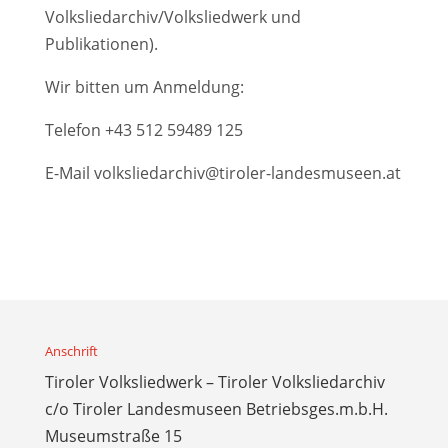
Volksliedarchiv/Volksliedwerk und
Publikationen).
Wir bitten um Anmeldung:
Telefon
+43 512 59489 125
E-Mail
volksliedarchiv@tiroler-landesmuseen.at
Anschrift
Tiroler Volksliedwerk – Tiroler Volksliedarchiv
c/o Tiroler Landesmuseen Betriebsges.m.b.H.
Museumstraße 15