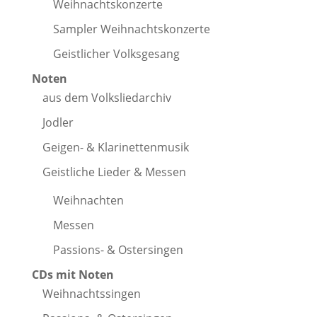
Weihnachtskonzerte
Sampler Weihnachtskonzerte
Geistlicher Volksgesang
Noten
aus dem Volksliedarchiv
Jodler
Geigen- & Klarinettenmusik
Geistliche Lieder & Messen
Weihnachten
Messen
Passions- & Ostersingen
CDs mit Noten
Weihnachtssingen