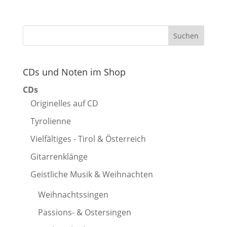
CDs und Noten im Shop
CDs
Originelles auf CD
Tyrolienne
Vielfältiges - Tirol & Österreich
Gitarrenklänge
Geistliche Musik & Weihnachten
Weihnachtssingen
Passions- & Ostersingen