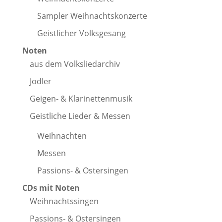
Sampler Weihnachtskonzerte
Geistlicher Volksgesang
Noten
aus dem Volksliedarchiv
Jodler
Geigen- & Klarinettenmusik
Geistliche Lieder & Messen
Weihnachten
Messen
Passions- & Ostersingen
CDs mit Noten
Weihnachtssingen
Passions- & Ostersingen