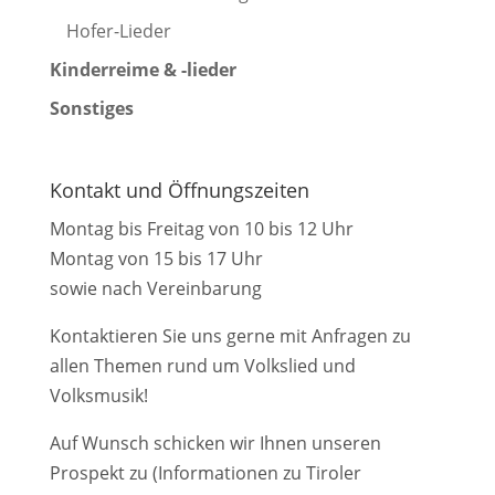
Hofer-Lieder
Kinderreime & -lieder
Sonstiges
Kontakt und Öffnungszeiten
Montag bis Freitag von 10 bis 12 Uhr
Montag von 15 bis 17 Uhr
sowie nach Vereinbarung
Kontaktieren Sie uns gerne mit Anfragen zu
allen Themen rund um Volkslied und
Volksmusik!
Auf Wunsch schicken wir Ihnen unseren
Prospekt zu (Informationen zu Tiroler