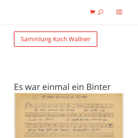
Sammlung Koch Wallner
Es war einmal ein Binter