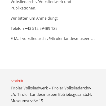
Volksliedarchiv/Volksliedwerk und
Publikationen).
Wir bitten um Anmeldung:
Telefon
+43 512 59489 125
E-Mail
volksliedarchiv@tiroler-landesmuseen.at
Anschrift
Tiroler Volksliedwerk – Tiroler Volksliedarchiv
c/o Tiroler Landesmuseen Betriebsges.m.b.H.
Museumstraße 15