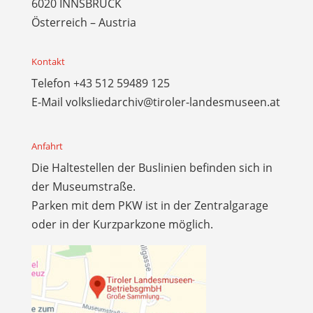
6020 INNSBRUCK
Österreich – Austria
Kontakt
Telefon
+43 512 59489 125
E-Mail
volksliedarchiv@tiroler-landesmuseen.at
Anfahrt
Die Haltestellen der Buslinien befinden sich in
der Museumstraße.
Parken mit dem PKW ist in der Zentralgarage
oder in der Kurzparkzone möglich.