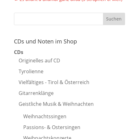
CDs und Noten im Shop
CDs
Originelles auf CD
Tyrolienne
Vielfältiges - Tirol & Österreich
Gitarrenklänge
Geistliche Musik & Weihnachten
Weihnachtssingen
Passions- & Ostersingen
Weihnachtskonzerte