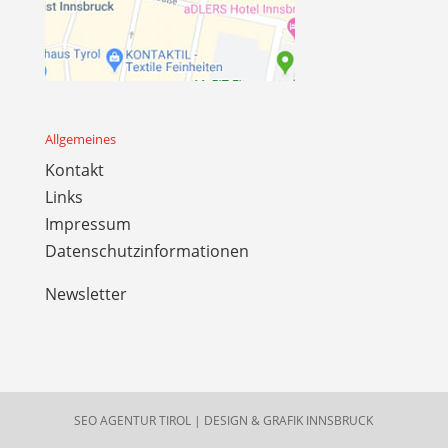
Allgemeines
Kontakt
Links
Impressum
Datenschutzinformationen
Newsletter
SEO AGENTUR TIROL
|
DESIGN & GRAFIK INNSBRUCK