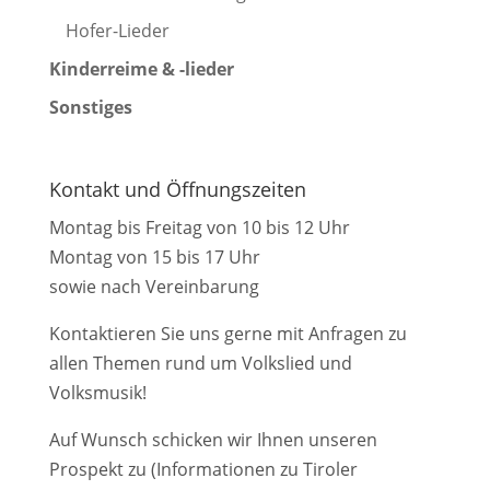
Hofer-Lieder
Kinderreime & -lieder
Sonstiges
Kontakt und Öffnungszeiten
Montag bis Freitag von 10 bis 12 Uhr
Montag von 15 bis 17 Uhr
sowie nach Vereinbarung
Kontaktieren Sie uns gerne mit Anfragen zu
allen Themen rund um Volkslied und
Volksmusik!
Auf Wunsch schicken wir Ihnen unseren
Prospekt zu (Informationen zu Tiroler