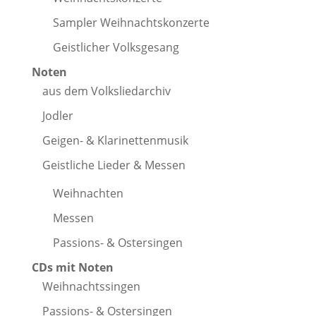
Sampler Weihnachtskonzerte
Geistlicher Volksgesang
Noten
aus dem Volksliedarchiv
Jodler
Geigen- & Klarinettenmusik
Geistliche Lieder & Messen
Weihnachten
Messen
Passions- & Ostersingen
CDs mit Noten
Weihnachtssingen
Passions- & Ostersingen