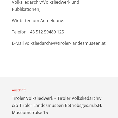
Volksliedarchiv/Volksliedwerk und
Publikationen).
Wir bitten um Anmeldung:
Telefon
+43 512 59489 125
E-Mail
volksliedarchiv@tiroler-landesmuseen.at
Anschrift
Tiroler Volksliedwerk – Tiroler Volksliedarchiv
c/o Tiroler Landesmuseen Betriebsges.m.b.H.
Museumstraße 15