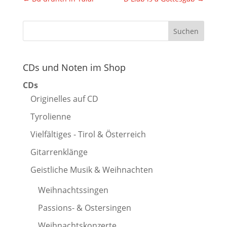
CDs und Noten im Shop
CDs
Originelles auf CD
Tyrolienne
Vielfältiges - Tirol & Österreich
Gitarrenklänge
Geistliche Musik & Weihnachten
Weihnachtssingen
Passions- & Ostersingen
Weihnachtskonzerte