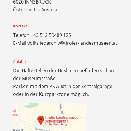
6020 INNSBRUCK
Österreich – Austria
Kontakt
Telefon
+43 512 59489 125
E-Mail
volksliedarchiv@tiroler-landesmuseen.at
Anfahrt
Die Haltestellen der Buslinien befinden sich in
der Museumstraße.
Parken mit dem PKW ist in der Zentralgarage
oder in der Kurzparkzone möglich.