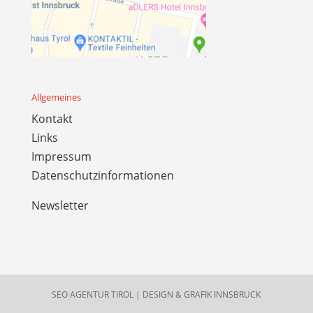
Allgemeines
Kontakt
Links
Impressum
Datenschutzinformationen
Newsletter
SEO AGENTUR TIROL
|
DESIGN & GRAFIK INNSBRUCK