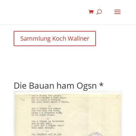
Sammlung Koch Wallner
Die Bauan ham Ogsn *