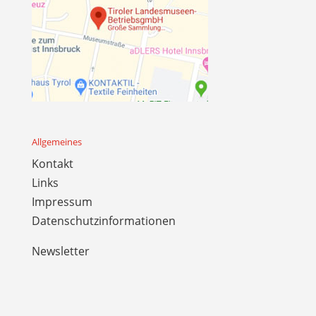
Allgemeines
Kontakt
Links
Impressum
Datenschutzinformationen
Newsletter