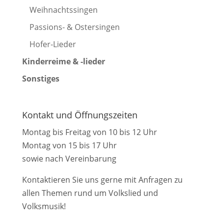
Weihnachtssingen
Passions- & Ostersingen
Hofer-Lieder
Kinderreime & -lieder
Sonstiges
Kontakt und Öffnungszeiten
Montag bis Freitag von 10 bis 12 Uhr
Montag von 15 bis 17 Uhr
sowie nach Vereinbarung
Kontaktieren Sie uns gerne mit Anfragen zu
allen Themen rund um Volkslied und
Volksmusik!