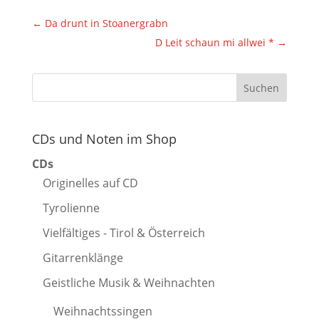
←
Da drunt in Stoanergrabn
D Leit schaun mi allwei *
→
CDs und Noten im Shop
CDs
Originelles auf CD
Tyrolienne
Vielfältiges - Tirol & Österreich
Gitarrenklänge
Geistliche Musik & Weihnachten
Weihnachtssingen