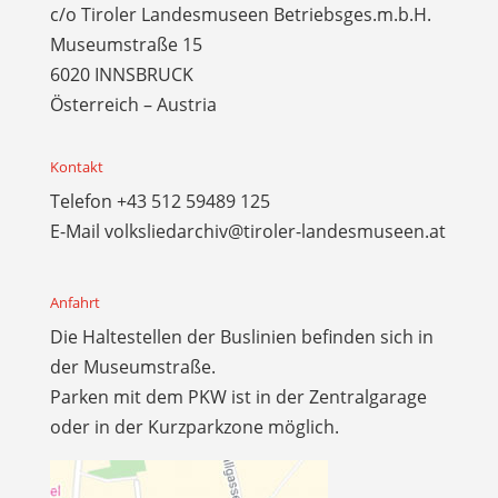
c/o Tiroler Landesmuseen Betriebsges.m.b.H.
Museumstraße 15
6020 INNSBRUCK
Österreich – Austria
Kontakt
Telefon
+43 512 59489 125
E-Mail
volksliedarchiv@tiroler-landesmuseen.at
Anfahrt
Die Haltestellen der Buslinien befinden sich in
der Museumstraße.
Parken mit dem PKW ist in der Zentralgarage
oder in der Kurzparkzone möglich.