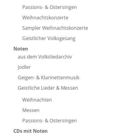
Passions- & Ostersingen
Weihnachtskonzerte
Sampler Weihnachtskonzerte
Geistlicher Volksgesang
Noten
aus dem Volksliedarchiv
Jodler
Geigen- & Klarinettenmusik
Geistliche Lieder & Messen
Weihnachten
Messen
Passions- & Ostersingen
CDs mit Noten