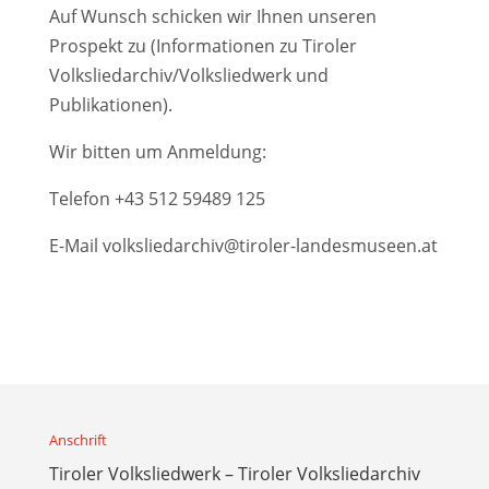
Auf Wunsch schicken wir Ihnen unseren
Prospekt zu (Informationen zu Tiroler
Volksliedarchiv/Volksliedwerk und
Publikationen).
Wir bitten um Anmeldung:
Telefon
+43 512 59489 125
E-Mail
volksliedarchiv@tiroler-landesmuseen.at
Anschrift
Tiroler Volksliedwerk – Tiroler Volksliedarchiv