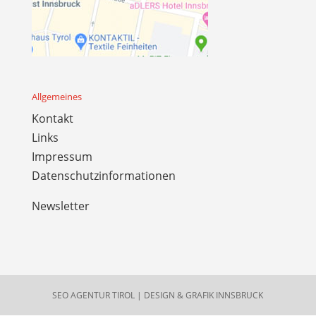
Allgemeines
Kontakt
Links
Impressum
Datenschutzinformationen
Newsletter
SEO AGENTUR TIROL
|
DESIGN & GRAFIK INNSBRUCK