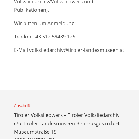
Volksliedarchiv/Volksliedwerk und
Publikationen).
Wir bitten um Anmeldung:
Telefon
+43 512 59489 125
E-Mail
volksliedarchiv@tiroler-landesmuseen.at
Anschrift
Tiroler Volksliedwerk – Tiroler Volksliedarchiv
c/o Tiroler Landesmuseen Betriebsges.m.b.H.
Museumstraße 15