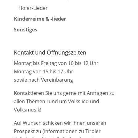
Hofer-Lieder
Kinderreime & -lieder
Sonstiges
Kontakt und Öffnungszeiten
Montag bis Freitag von 10 bis 12 Uhr
Montag von 15 bis 17 Uhr
sowie nach Vereinbarung
Kontaktieren Sie uns gerne mit Anfragen zu
allen Themen rund um Volkslied und
Volksmusik!
Auf Wunsch schicken wir Ihnen unseren
Prospekt zu (Informationen zu Tiroler