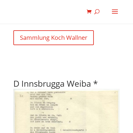
Sammlung Koch Wallner
D Innsbrugga Weiba *