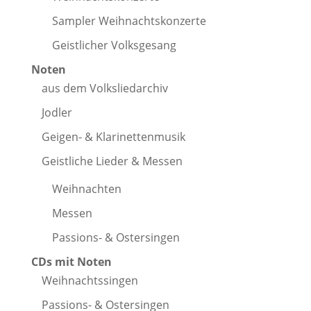
Sampler Weihnachtskonzerte
Geistlicher Volksgesang
Noten
aus dem Volksliedarchiv
Jodler
Geigen- & Klarinettenmusik
Geistliche Lieder & Messen
Weihnachten
Messen
Passions- & Ostersingen
CDs mit Noten
Weihnachtssingen
Passions- & Ostersingen