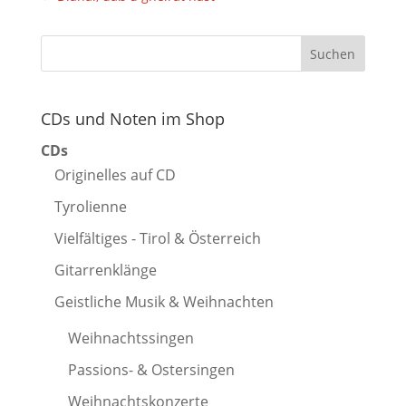
CDs und Noten im Shop
CDs
Originelles auf CD
Tyrolienne
Vielfältiges - Tirol & Österreich
Gitarrenklänge
Geistliche Musik & Weihnachten
Weihnachtssingen
Passions- & Ostersingen
Weihnachtskonzerte