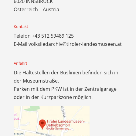
6020 INNSBRUCK
Österreich – Austria
Kontakt
Telefon
+43 512 59489 125
E-Mail
volksliedarchiv@tiroler-landesmuseen.at
Anfahrt
Die Haltestellen der Buslinien befinden sich in
der Museumstraße.
Parken mit dem PKW ist in der Zentralgarage
oder in der Kurzparkzone möglich.