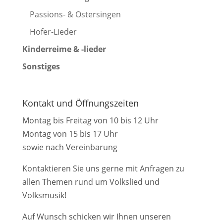
Passions- & Ostersingen
Hofer-Lieder
Kinderreime & -lieder
Sonstiges
Kontakt und Öffnungszeiten
Montag bis Freitag von 10 bis 12 Uhr
Montag von 15 bis 17 Uhr
sowie nach Vereinbarung
Kontaktieren Sie uns gerne mit Anfragen zu
allen Themen rund um Volkslied und
Volksmusik!
Auf Wunsch schicken wir Ihnen unseren