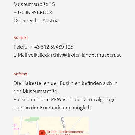
Museumstraße 15
6020 INNSBRUCK
Österreich – Austria
Kontakt
Telefon
+43 512 59489 125
E-Mail
volksliedarchiv@tiroler-landesmuseen.at
Anfahrt
Die Haltestellen der Buslinien befinden sich in
der Museumstraße.
Parken mit dem PKW ist in der Zentralgarage
oder in der Kurzparkzone möglich.