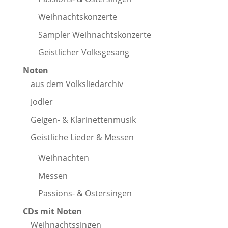
Weihnachtskonzerte
Sampler Weihnachtskonzerte
Geistlicher Volksgesang
Noten
aus dem Volksliedarchiv
Jodler
Geigen- & Klarinettenmusik
Geistliche Lieder & Messen
Weihnachten
Messen
Passions- & Ostersingen
CDs mit Noten
Weihnachtssingen