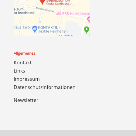
Allgemeines
Kontakt
Links
Impressum
Datenschutzinformationen
Newsletter