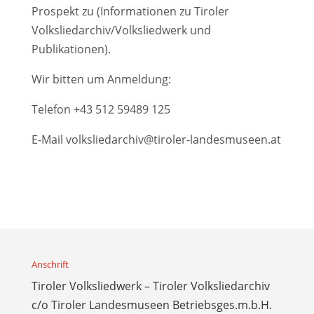
Prospekt zu (Informationen zu Tiroler
Volksliedarchiv/Volksliedwerk und
Publikationen).
Wir bitten um Anmeldung:
Telefon
+43 512 59489 125
E-Mail
volksliedarchiv@tiroler-landesmuseen.at
Anschrift
Tiroler Volksliedwerk – Tiroler Volksliedarchiv
c/o Tiroler Landesmuseen Betriebsges.m.b.H.