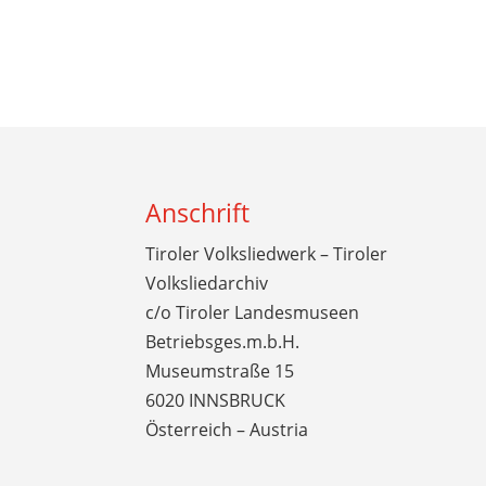
Anschrift
Tiroler Volksliedwerk – Tiroler
Volksliedarchiv
c/o Tiroler Landesmuseen
Betriebsges.m.b.H.
Museumstraße 15
6020 INNSBRUCK
Österreich – Austria