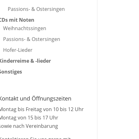
Passions- & Ostersingen
CDs mit Noten
Weihnachtssingen
Passions- & Ostersingen
Hofer-Lieder
Kinderreime & -lieder
Sonstiges
Kontakt und Öffnungszeiten
Montag bis Freitag von 10 bis 12 Uhr
Montag von 15 bis 17 Uhr
sowie nach Vereinbarung