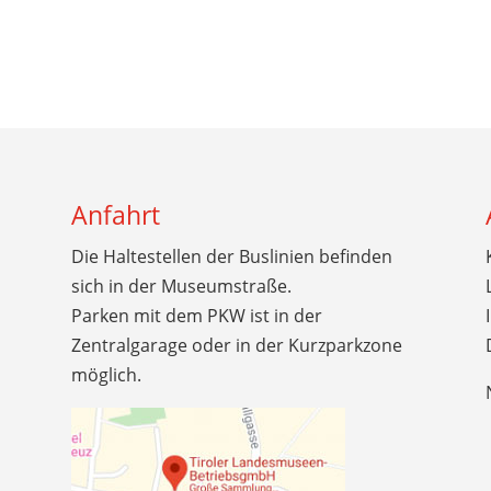
Anfahrt
Die Haltestellen der Buslinien befinden
sich in der Museumstraße.
Parken mit dem PKW ist in der
Zentralgarage oder in der Kurzparkzone
möglich.