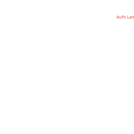
Aufn Lan