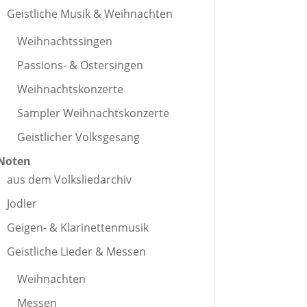
Geistliche Musik & Weihnachten
Weihnachtssingen
Passions- & Ostersingen
Weihnachtskonzerte
Sampler Weihnachtskonzerte
Geistlicher Volksgesang
Noten
aus dem Volksliedarchiv
Jodler
Geigen- & Klarinettenmusik
Geistliche Lieder & Messen
Weihnachten
Messen