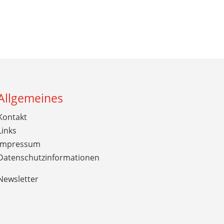
Allgemeines
Kontakt
Links
Impressum
Datenschutzinformationen
Newsletter