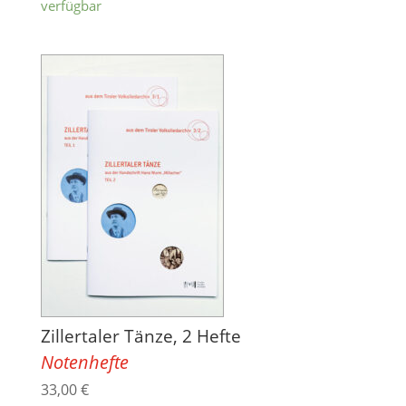
verfügbar
Zillertaler Tänze, 2 Hefte
Notenhefte
33,00
€