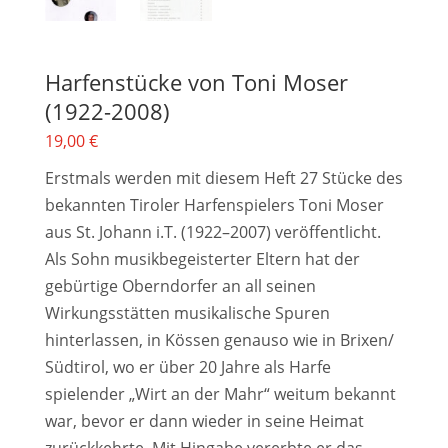
Harfenstücke von Toni Moser
(1922-2008)
19,00
€
Erstmals werden mit diesem Heft 27 Stücke des
bekannten Tiroler Harfenspielers Toni Moser
aus St. Johann i.T. (1922–2007) veröffentlicht.
Als Sohn musikbegeisterter Eltern hat der
gebürtige Oberndorfer an all seinen
Wirkungsstätten musikalische Spuren
hinterlassen, in Kössen genauso wie in Brixen/
Südtirol, wo er über 20 Jahre als Harfe
spielender „Wirt an der Mahr“ weitum bekannt
war, bevor er dann wieder in seine Heimat