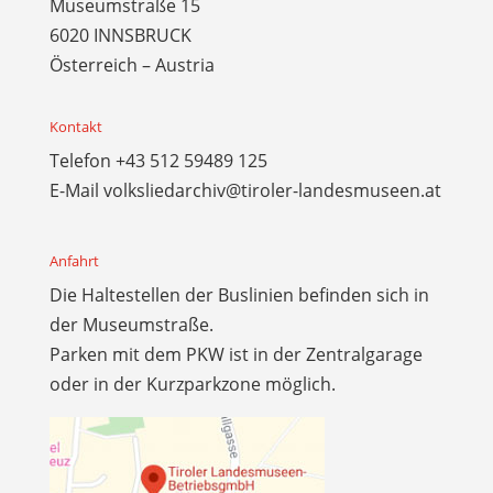
Museumstraße 15
6020 INNSBRUCK
Österreich – Austria
Kontakt
Telefon
+43 512 59489 125
E-Mail
volksliedarchiv@tiroler-landesmuseen.at
Anfahrt
Die Haltestellen der Buslinien befinden sich in
der Museumstraße.
Parken mit dem PKW ist in der Zentralgarage
oder in der Kurzparkzone möglich.