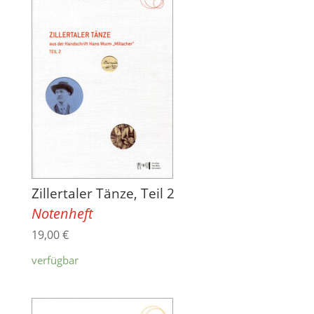
Zillertaler Tänze, Teil 2
Notenheft
19,00
€
verfügbar