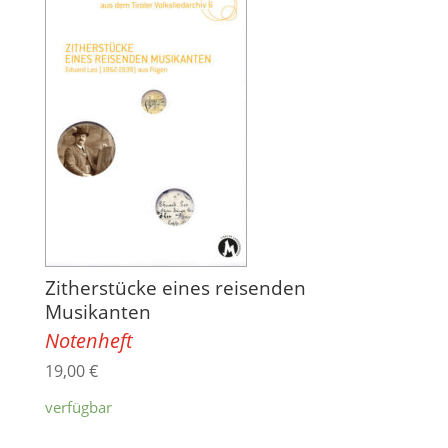
Zitherstücke eines reisenden
Musikanten
Notenheft
19,00
€
verfügbar