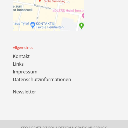
Allgemeines
Kontakt
Links
Impressum
Datenschutzinformationen
Newsletter
SEO AGENTUR TIROL
|
DESIGN & GRAFIK INNSBRUCK