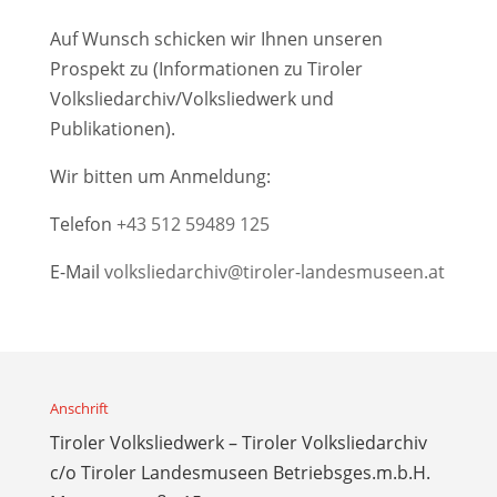
Auf Wunsch schicken wir Ihnen unseren
Prospekt zu (Informationen zu Tiroler
Volksliedarchiv/Volksliedwerk und
Publikationen).
Wir bitten um Anmeldung:
Telefon
+43 512 59489 125
E-Mail
volksliedarchiv@tiroler-landesmuseen.at
Anschrift
Tiroler Volksliedwerk – Tiroler Volksliedarchiv
c/o Tiroler Landesmuseen Betriebsges.m.b.H.