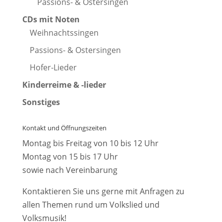
Passions- & Ostersingen
CDs mit Noten
Weihnachtssingen
Passions- & Ostersingen
Hofer-Lieder
Kinderreime & -lieder
Sonstiges
Kontakt und Öffnungszeiten
Montag bis Freitag von 10 bis 12 Uhr
Montag von 15 bis 17 Uhr
sowie nach Vereinbarung
Kontaktieren Sie uns gerne mit Anfragen zu
allen Themen rund um Volkslied und
Volksmusik!