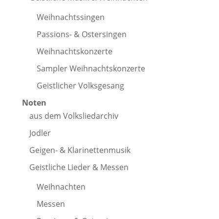
Weihnachtssingen
Passions- & Ostersingen
Weihnachtskonzerte
Sampler Weihnachtskonzerte
Geistlicher Volksgesang
Noten
aus dem Volksliedarchiv
Jodler
Geigen- & Klarinettenmusik
Geistliche Lieder & Messen
Weihnachten
Messen