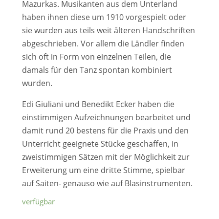
Mazurkas. Musikanten aus dem Unterland
haben ihnen diese um 1910 vorgespielt oder
sie wurden aus teils weit älteren Handschriften
abgeschrieben. Vor allem die Ländler finden
sich oft in Form von einzelnen Teilen, die
damals für den Tanz spontan kombiniert
wurden.
Edi Giuliani und Benedikt Ecker haben die
einstimmigen Aufzeichnungen bearbeitet und
damit rund 20 bestens für die Praxis und den
Unterricht geeignete Stücke geschaffen, in
zweistimmigen Sätzen mit der Möglichkeit zur
Erweiterung um eine dritte Stimme, spielbar
auf Saiten- genauso wie auf Blasinstrumenten.
verfügbar