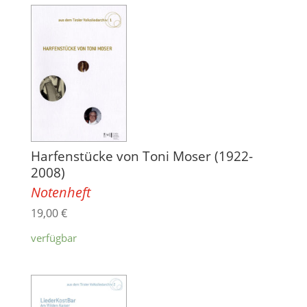
Harfenstücke von Toni Moser (1922-
2008)
Notenheft
19,00
€
verfügbar