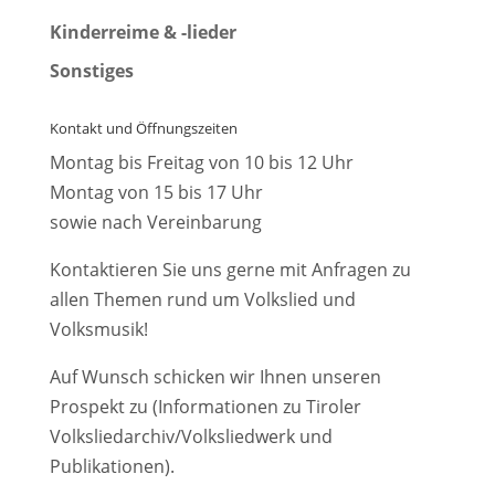
Kinderreime & -lieder
Sonstiges
Kontakt und Öffnungszeiten
Montag bis Freitag von 10 bis 12 Uhr
Montag von 15 bis 17 Uhr
sowie nach Vereinbarung
Kontaktieren Sie uns gerne mit Anfragen zu
allen Themen rund um Volkslied und
Volksmusik!
Auf Wunsch schicken wir Ihnen unseren
Prospekt zu (Informationen zu Tiroler
Volksliedarchiv/Volksliedwerk und
Publikationen).