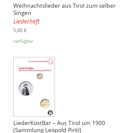
Weihnachtslieder aus Tirol zum selber
Singen
Liederheft
5,00
€
verfügbar
LiederKostBar – Aus Tirol um 1900
(Sammlung Leopold Pirkl)