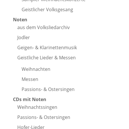
Geistlicher Volksgesang
Noten
aus dem Volksliedarchiv
Jodler
Geigen- & Klarinettenmusik
Geistliche Lieder & Messen
Weihnachten
Messen
Passions- & Ostersingen
CDs mit Noten
Weihnachtssingen
Passions- & Ostersingen
Hofer-Lieder