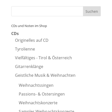
CDs und Noten im Shop
CDs
Originelles auf CD
Tyrolienne
Vielfältiges - Tirol & Österreich
Gitarrenklänge
Geistliche Musik & Weihnachten
Weihnachtssingen
Passions- & Ostersingen
Weihnachtskonzerte
Sampler Weihnachtskonzerte