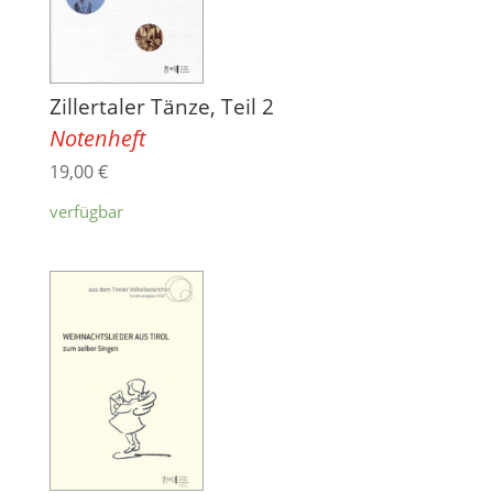
Zillertaler Tänze, Teil 2
Notenheft
19,00
€
verfügbar