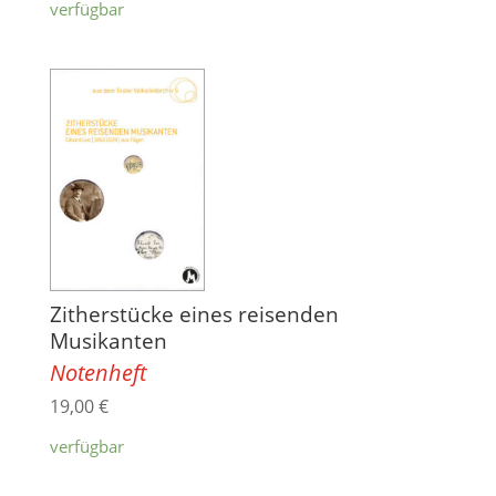
verfügbar
Zitherstücke eines reisenden
Musikanten
Notenheft
19,00
€
verfügbar