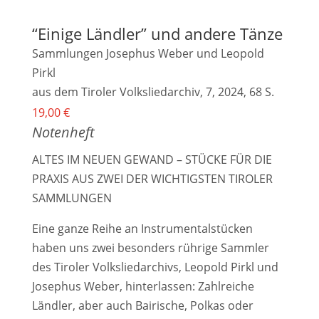
“Einige Ländler” und andere Tänze
Sammlungen Josephus Weber und Leopold
Pirkl
aus dem Tiroler Volksliedarchiv, 7, 2024, 68 S.
19,00
€
Notenheft
ALTES IM NEUEN GEWAND – STÜCKE FÜR DIE
PRAXIS AUS ZWEI DER WICHTIGSTEN TIROLER
SAMMLUNGEN
Eine ganze Reihe an Instrumentalstücken
haben uns zwei besonders rührige Sammler
des Tiroler Volksliedarchivs, Leopold Pirkl und
Josephus Weber, hinterlassen: Zahlreiche
Ländler, aber auch Bairische, Polkas oder