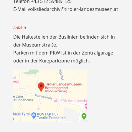
Telefon
+43 512 59489 125
E-Mail
volksliedarchiv@tiroler-landesmuseen.at
Anfahrt
Die Haltestellen der Buslinien befinden sich in
der Museumstraße.
Parken mit dem PKW ist in der Zentralgarage
oder in der Kurzparkzone möglich.