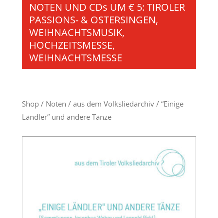
NOTEN UND CDs UM € 5: TIROLER
PASSIONS- & OSTERSINGEN,
WEIHNACHTSMUSIK,
HOCHZEITSMESSE,
WEIHNACHTSMESSE
Shop
/
Noten
/
aus dem Volksliedarchiv
/ “Einige
Ländler” und andere Tänze