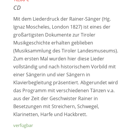
CD
Mit dem Liederdruck der Rainer-Sänger (Hg.
Ignaz Moscheles, London 1827) ist eines der
großartigsten Dokumente zur Tiroler
Musikgeschichte erhalten geblieben
(Musiksammlung des Tiroler Landesmuseums).
Zum ersten Mal wurden hier diese Lieder
vollständig und nach historischem Vorbild mit
einer Sängerin und vier Sängern in
Klavierbegleitung präsentiert. Abgerundet wird
das Programm mit verschiedenen Tänzen v.a.
aus der Zeit der Geschwister Rainer in
Besetzungen mit Streichern, Schwegel,
Klarinetten, Harfe und Hackbrett.
verfügbar