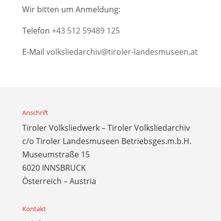
Wir bitten um Anmeldung:
Telefon
+43 512 59489 125
E-Mail
volksliedarchiv@tiroler-landesmuseen.at
Anschrift
Tiroler Volksliedwerk – Tiroler Volksliedarchiv
c/o Tiroler Landesmuseen Betriebsges.m.b.H.
Museumstraße 15
6020 INNSBRUCK
Österreich – Austria
Kontakt