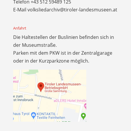
Telefon
+43 512 59489 125
E-Mail
volksliedarchiv@tiroler-landesmuseen.at
Anfahrt
Die Haltestellen der Buslinien befinden sich in
der Museumstraße.
Parken mit dem PKW ist in der Zentralgarage
oder in der Kurzparkzone möglich.