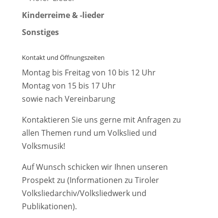
Kinderreime & -lieder
Sonstiges
Kontakt und Öffnungszeiten
Montag bis Freitag von 10 bis 12 Uhr
Montag von 15 bis 17 Uhr
sowie nach Vereinbarung
Kontaktieren Sie uns gerne mit Anfragen zu
allen Themen rund um Volkslied und
Volksmusik!
Auf Wunsch schicken wir Ihnen unseren
Prospekt zu (Informationen zu Tiroler
Volksliedarchiv/Volksliedwerk und
Publikationen).