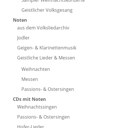
Geistlicher Volksgesang
Noten
aus dem Volksliedarchiv
Jodler
Geigen- & Klarinettenmusik
Geistliche Lieder & Messen
Weihnachten
Messen
Passions- & Ostersingen
CDs mit Noten
Weihnachtssingen
Passions- & Ostersingen
Hofer-Lieder