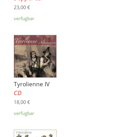
23,00
€
verfügbar
Tyrolienne IV
CD
18,00
€
verfügbar