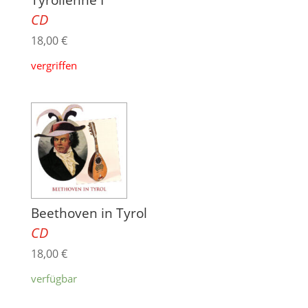
CD
18,00
€
vergriffen
Beethoven in Tyrol
CD
18,00
€
verfügbar