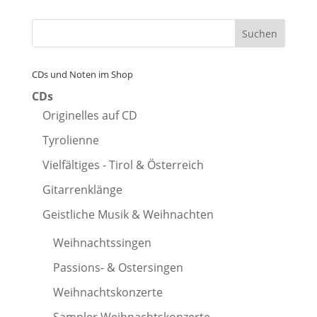
CDs und Noten im Shop
CDs
Originelles auf CD
Tyrolienne
Vielfältiges - Tirol & Österreich
Gitarrenklänge
Geistliche Musik & Weihnachten
Weihnachtssingen
Passions- & Ostersingen
Weihnachtskonzerte
Sampler Weihnachtskonzerte