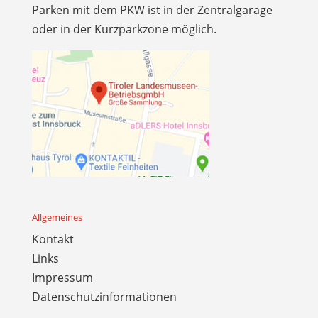
Parken mit dem PKW ist in der Zentralgarage
oder in der Kurzparkzone möglich.
Allgemeines
Kontakt
Links
Impressum
Datenschutzinformationen