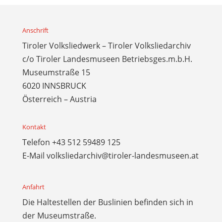
Anschrift
Tiroler Volksliedwerk – Tiroler Volksliedarchiv
c/o Tiroler Landesmuseen Betriebsges.m.b.H.
Museumstraße 15
6020 INNSBRUCK
Österreich – Austria
Kontakt
Telefon
+43 512 59489 125
E-Mail
volksliedarchiv@tiroler-landesmuseen.at
Anfahrt
Die Haltestellen der Buslinien befinden sich in
der Museumstraße.