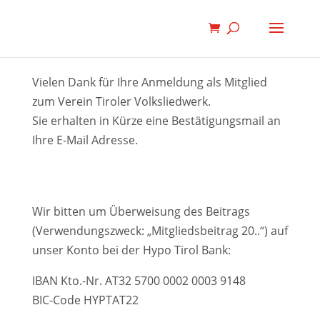
Vielen Dank für Ihre Anmeldung als Mitglied
zum Verein Tiroler Volksliedwerk.
Sie erhalten in Kürze eine Bestätigungsmail an
Ihre E-Mail Adresse.
Wir bitten um Überweisung des Beitrags
(Verwendungszweck: „Mitgliedsbeitrag 20..“) auf
unser Konto bei der Hypo Tirol Bank:
IBAN Kto.-Nr. AT32 5700 0002 0003 9148
BIC-Code HYPTAT22