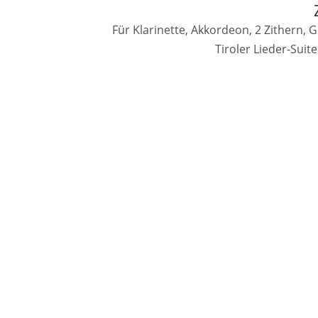
Für Klarinette, Akkordeon, 2 Zithern, 
Tiroler Lieder-Suit