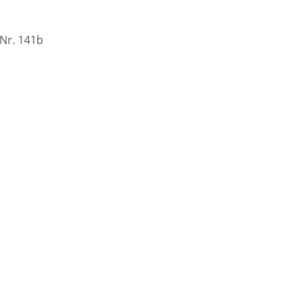
 Nr. 141b