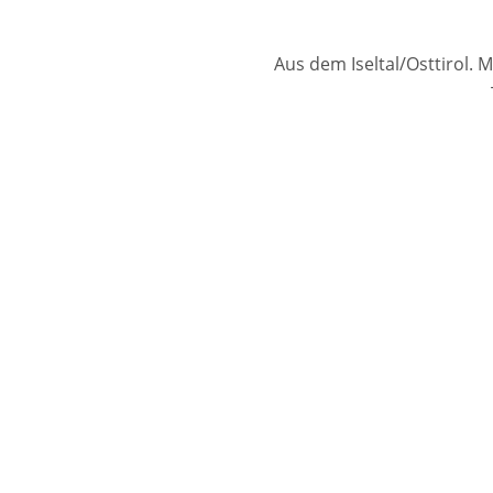
Aus dem Iseltal/Osttirol. 