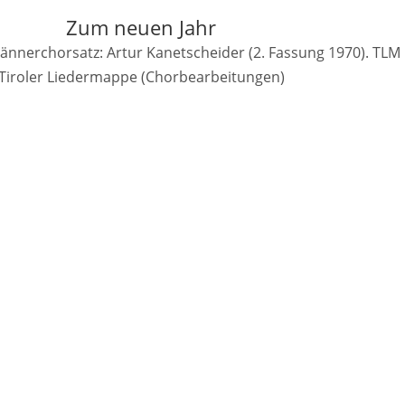
Zum neuen Jahr
Männerchorsatz: Artur Kanetscheider (2. Fassung 1970). TLM
Tiroler Liedermappe (Chorbearbeitungen)