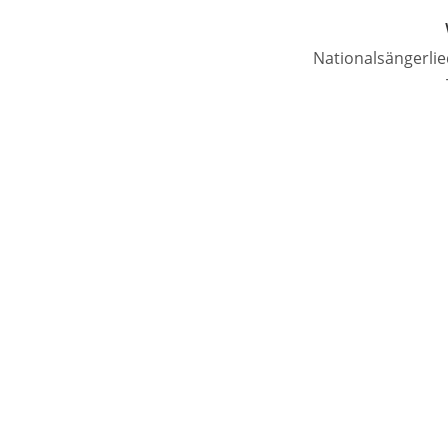
Nationalsängerlie