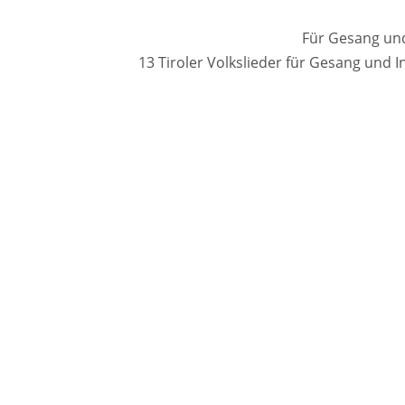
Für Gesang und
13 Tiroler Volkslieder für Gesang und