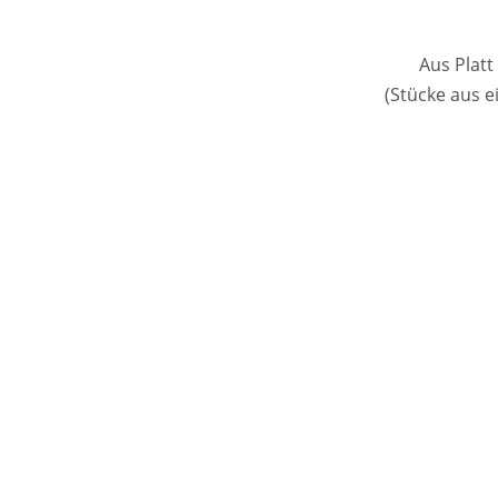
Aus Platt
(Stücke aus e