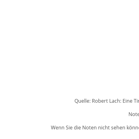
Quelle: Robert Lach: Eine T
Note
Wenn Sie die Noten nicht sehen könne