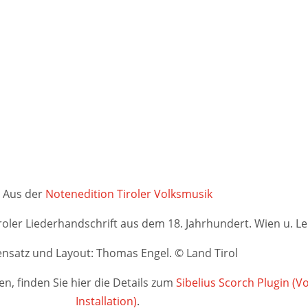
Aus der
Notenedition Tiroler Volksmusik
iroler Liederhandschrift aus dem 18. Jahrhundert. Wien u. Le
nsatz und Layout: Thomas Engel. © Land Tirol
n, finden Sie hier die Details zum
Sibelius Scorch Plugin (
Installation)
.