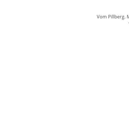
Vom Pillberg. 